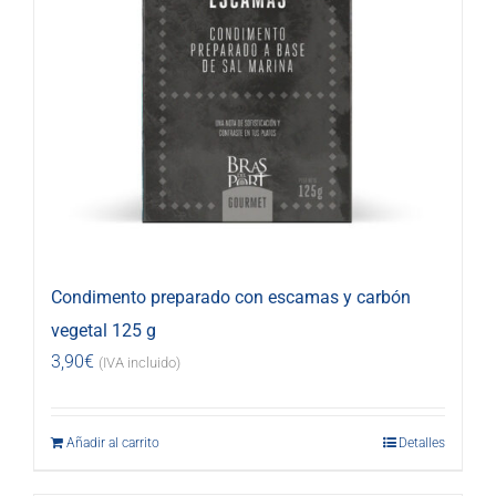
Condimento preparado con escamas y carbón
vegetal 125 g
3,90
€
(IVA incluido)
Añadir al carrito
Detalles