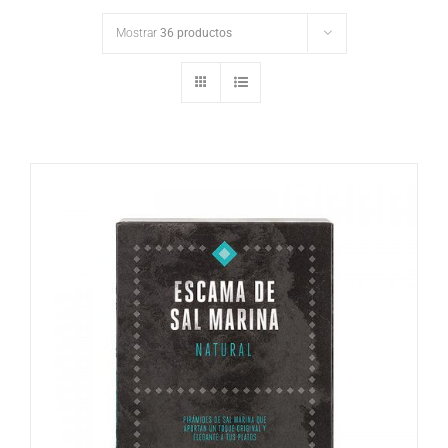
Mostrar
36 productos