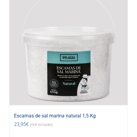
Escamas de sal marina natural 1,5 Kg
23,95
€
(IVA incluido)