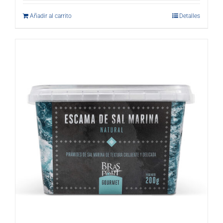
Añadir al carrito
Detalles