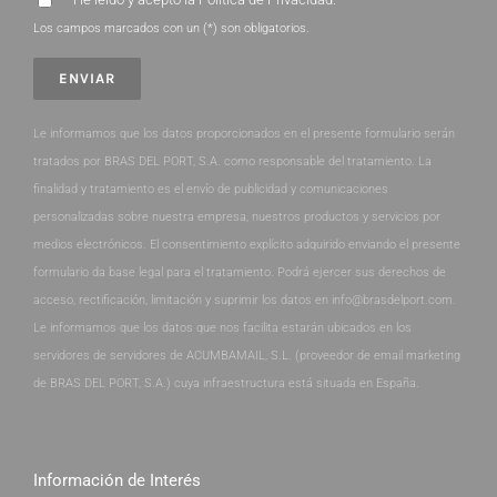
Los campos marcados con un (*) son obligatorios.
Le informamos que los datos proporcionados en el presente formulario serán
tratados por BRAS DEL PORT, S.A. como responsable del tratamiento. La
finalidad y tratamiento es el envío de publicidad y comunicaciones
personalizadas sobre nuestra empresa, nuestros productos y servicios por
medios electrónicos. El consentimiento explícito adquirido enviando el presente
formulario da base legal para el tratamiento. Podrá ejercer sus derechos de
acceso, rectificación, limitación y suprimir los datos en info@brasdelport.com.
Le informamos que los datos que nos facilita estarán ubicados en los
servidores de servidores de ACUMBAMAIL, S.L. (proveedor de email marketing
de BRAS DEL PORT, S.A.) cuya infraestructura está situada en España.
Información de Interés