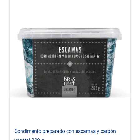
Condimento preparado con escamas y carbón