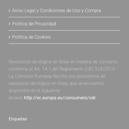
Aviso Legal y Condiciones de Uso y Compra
Política de Privacidad
Política de Cookies
Resolución de litigios en línea en materia de consumo
conforme al Art. 14.1 del Reglamento (UE) 524/2013:
La Comisión Europea facilita una plataforma de
resolución de litigios en línea, que se encuentra
disponible en el siguiente
enlace:
http://ec.europa.eu/consumers/odr
.
Etiquetas