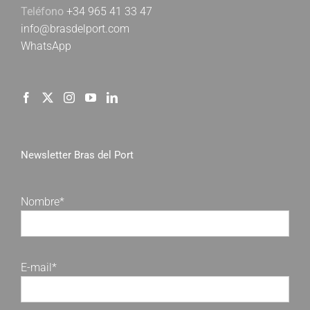
Teléfono
+34 965 41 33 47
info@brasdelport.com
WhatsApp
Newsletter Bras del Port
Nombre*
E-mail*