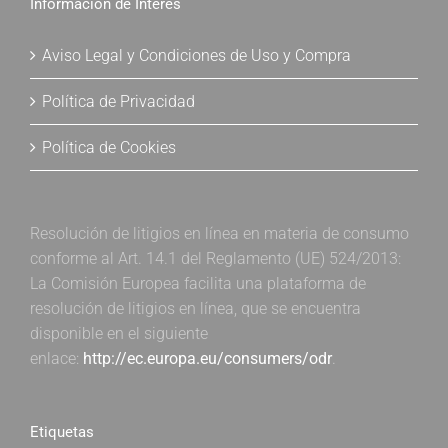
Información de Interés
Aviso Legal y Condiciones de Uso y Compra
Política de Privacidad
Política de Cookies
Resolución de litigios en línea en materia de consumo
conforme al Art. 14.1 del Reglamento (UE) 524/2013:
La Comisión Europea facilita una plataforma de
resolución de litigios en línea, que se encuentra
disponible en el siguiente
enlace:
http://ec.europa.eu/consumers/odr
.
Etiquetas