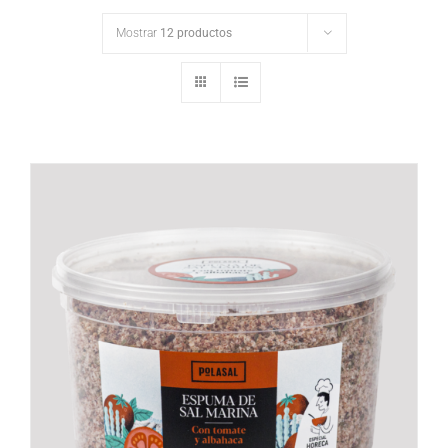
Mostrar
12 productos