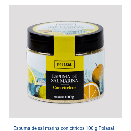
Espuma de sal marina con cítricos 100 g Polasal