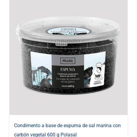
Condimento a base de espuma de sal marina con
carbón vegetal 600 g Polasal