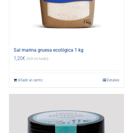
Sal marina gruesa ecológica 1 kg
1,20
€
(IVA incluido)
Añadir al carrito
Detalles