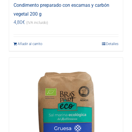
Condimento preparado con escamas y carbón
vegetal 200 g
4,80
€
(IVA incluido)
Añadir al carrito
Detalles