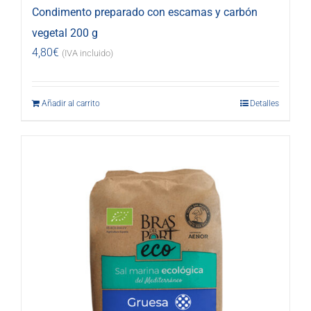
Condimento preparado con escamas y carbón
vegetal 200 g
4,80
€
(IVA incluido)
Añadir al carrito
Detalles