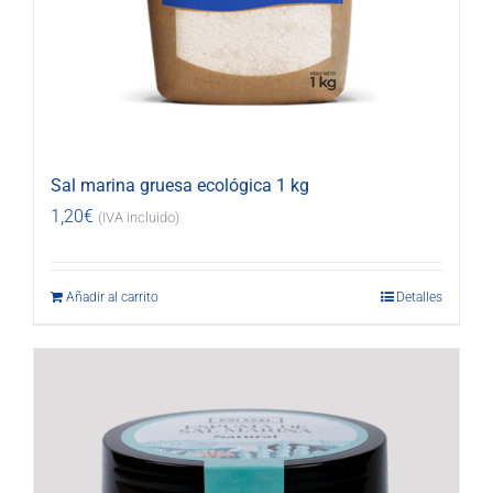
Sal marina gruesa ecológica 1 kg
1,20
€
(IVA incluido)
Añadir al carrito
Detalles