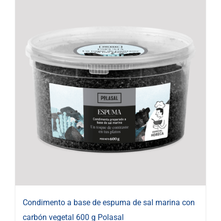
Condimento a base de espuma de sal marina con
carbón vegetal 600 g Polasal