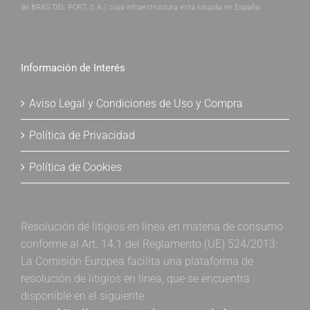
de BRAS DEL PORT, S.A.) cuya infraestructura está situada en España.
Información de Interés
Aviso Legal y Condiciones de Uso y Compra
Política de Privacidad
Política de Cookies
Resolución de litigios en línea en materia de consumo
conforme al Art. 14.1 del Reglamento (UE) 524/2013:
La Comisión Europea facilita una plataforma de
resolución de litigios en línea, que se encuentra
disponible en el siguiente