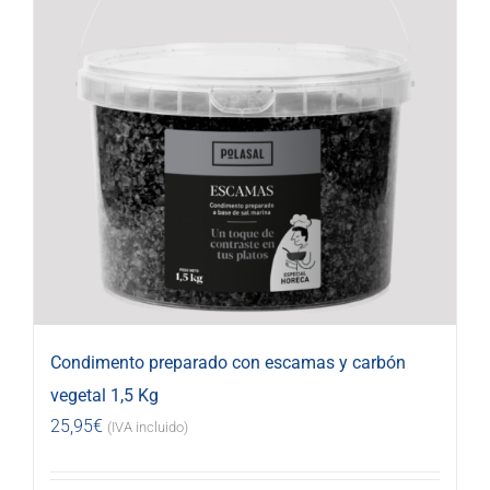
Condimento preparado con escamas y carbón
vegetal 1,5 Kg
25,95
€
(IVA incluido)