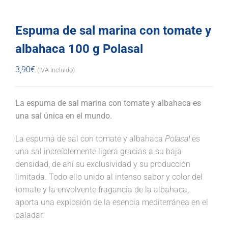
Espuma de sal marina con tomate y
albahaca 100 g Polasal
3,90
€
(IVA incluido)
La espuma de sal marina con tomate y albahaca es
una sal única en el mundo.
La espuma de sal con tomate y albahaca
Polasal
es
una sal increíblemente ligera gracias a su baja
densidad, de ahí su exclusividad y su producción
limitada. Todo ello unido al intenso sabor y color del
tomate y la envolvente fragancia de la albahaca,
aporta una explosión de la esencia mediterránea en el
paladar.