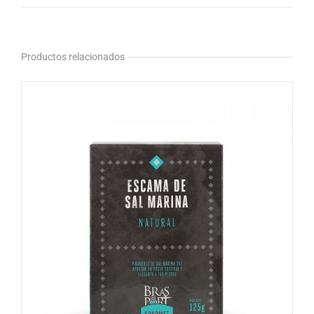
Productos relacionados