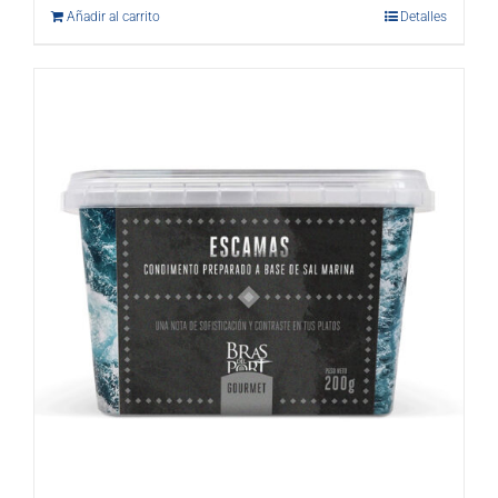
Añadir al carrito
Detalles