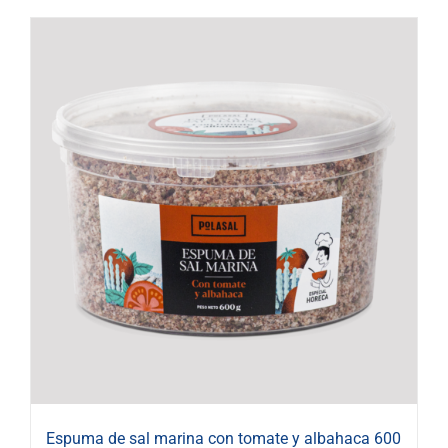
Espuma de sal marina con tomate y albahaca 600