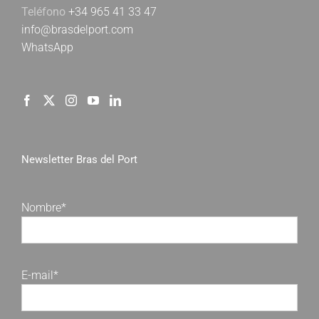
Teléfono
+34 965 41 33 47
info@brasdelport.com
WhatsApp
Newsletter Bras del Port
Nombre*
E-mail*