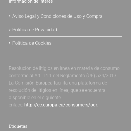
Información de Interés
Aviso Legal y Condiciones de Uso y Compra
Política de Privacidad
Política de Cookies
Resolución de litigios en línea en materia de consumo
conforme al Art. 14.1 del Reglamento (UE) 524/2013:
La Comisión Europea facilita una plataforma de
resolución de litigios en línea, que se encuentra
disponible en el siguiente
enlace:
http://ec.europa.eu/consumers/odr
.
Etiquetas