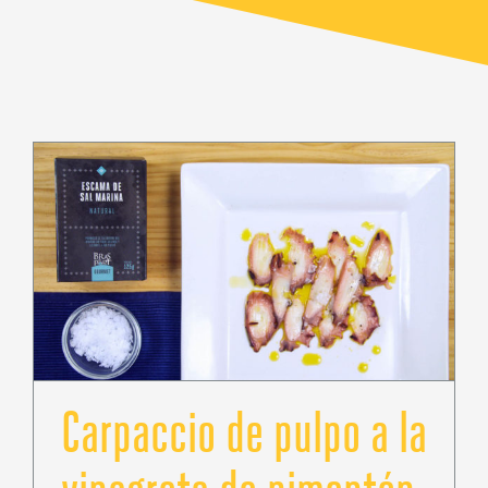
Carpaccio de pulpo a la