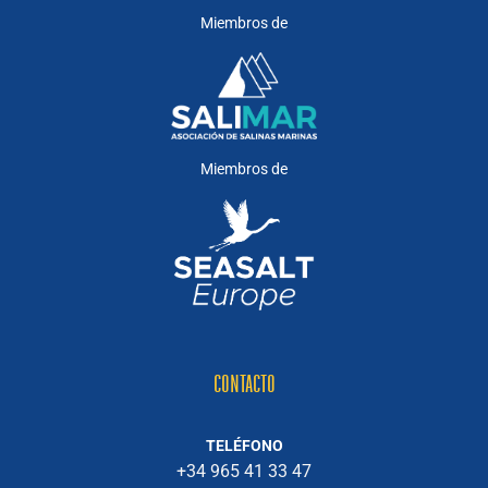
Miembros de
Miembros de
CONTACTO
TELÉFONO
+34 965 41 33 47