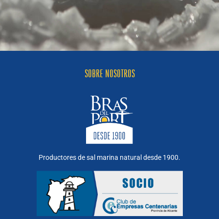
SOBRE NOSOTROS
Productores de sal marina natural desde 1900.