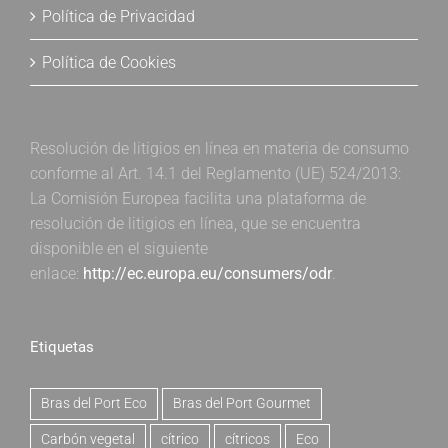
Política de Privacidad
Política de Cookies
Resolución de litigios en línea en materia de consumo
conforme al Art. 14.1 del Reglamento (UE) 524/2013:
La Comisión Europea facilita una plataforma de
resolución de litigios en línea, que se encuentra
disponible en el siguiente
enlace:
http://ec.europa.eu/consumers/odr
.
Etiquetas
Bras del Port Eco
Bras del Port Gourmet
Carbón vegetal
cítrico
cítricos
Eco