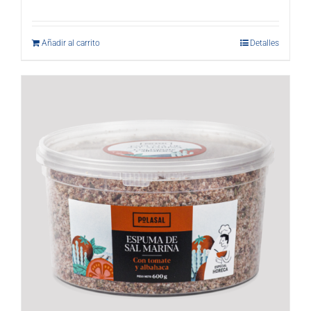
Añadir al carrito
Detalles