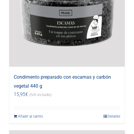
Condimento preparado con escamas y carbón
vegetal 440 g
15,95
€
(IVA incluido)
Añadir al carrito
Detalles