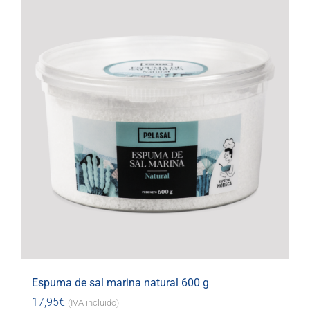
Espuma de sal marina natural 600 g
17,95
€
(IVA incluido)