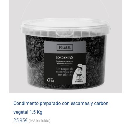
Condimento preparado con escamas y carbón
vegetal 1,5 Kg
25,95
€
(IVA incluido)