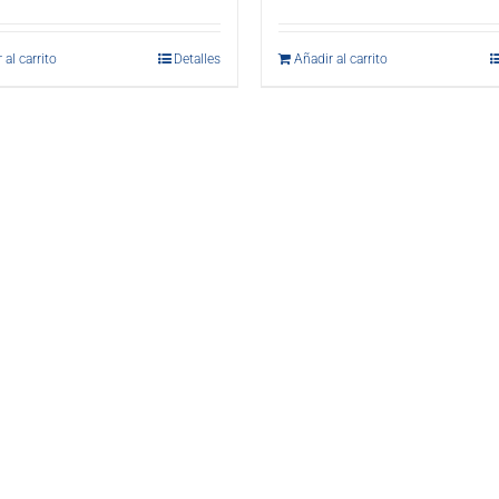
 al carrito
Detalles
Añadir al carrito