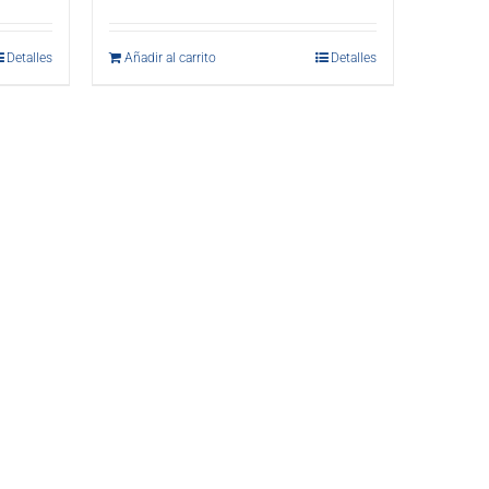
Detalles
Añadir al carrito
Detalles