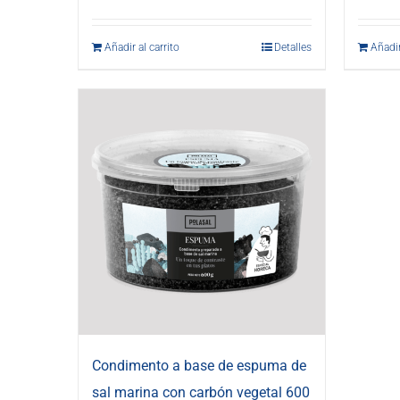
Añadir al carrito
Detalles
Añadir
Condimento a base de espuma de
sal marina con carbón vegetal 600