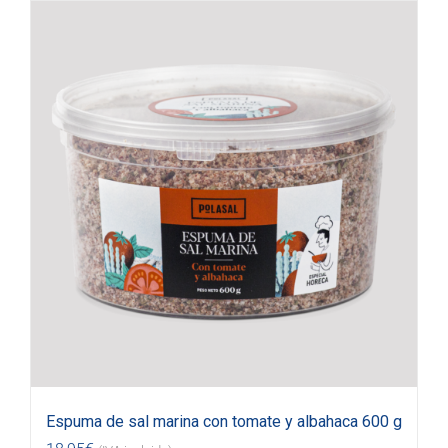
Espuma de sal marina con tomate y albahaca 600 g