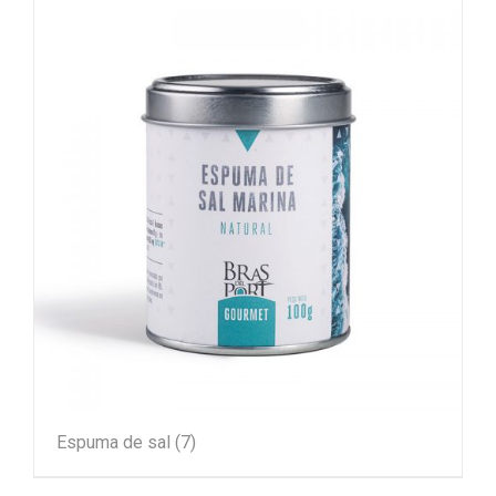
Espuma de sal
(7)