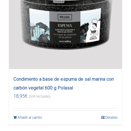
Condimento a base de espuma de sal marina con
carbón vegetal 600 g Polasal
18,95
€
(IVA incluido)
Añadir al carrito
Detalles