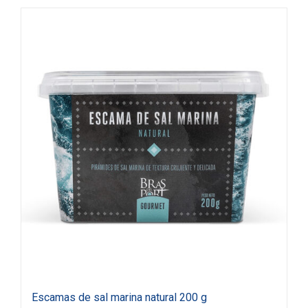
Escamas de sal marina natural 200 g