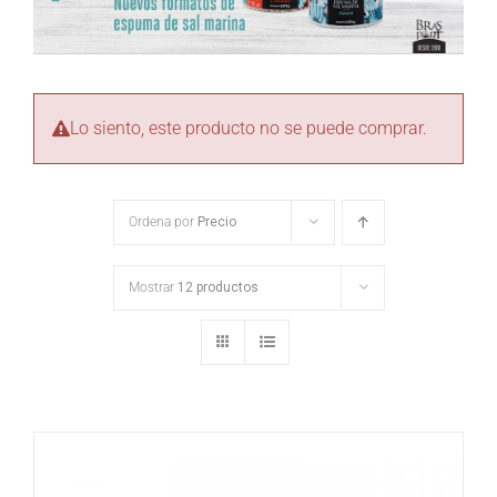
Lo siento, este producto no se puede comprar.
Ordena por
Precio
Mostrar
12 productos