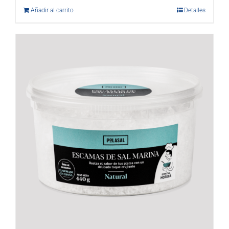
Añadir al carrito
Detalles