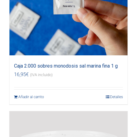
Caja 2.000 sobres monodosis sal marina fina 1 g
16,95
€
(IVA incluido)
Añadir al carrito
Detalles