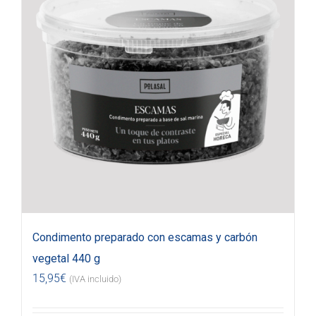
Condimento preparado con escamas y carbón
vegetal 440 g
15,95
€
(IVA incluido)