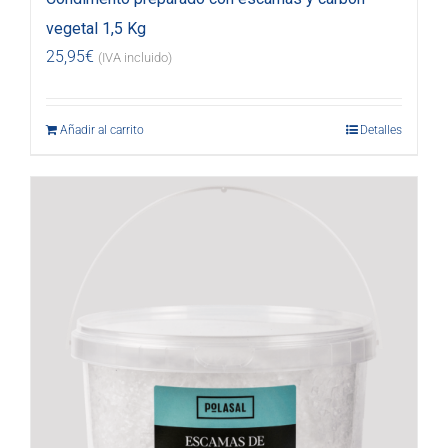
vegetal 1,5 Kg
25,95
€
(IVA incluido)
Añadir al carrito
Detalles