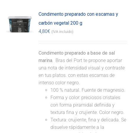
Condimento preparado con escamas y
carbón vegetal 200 g
4,80
€
(IVA incluido)
Condimento preparado a base de sal
marina.
Bras del Port te propone aportar
una nota de intensidad visual y contraste
en tus platos. con estas escamas de
intenso color negro.
100 % natural. Fuente de magnesio.
Forma y color: preciosos cristales
con forma piramidal definida y
textura fina y crujiente. Color negro.
Textura: crujiente, fina y delicada. Se
disuelve rápidamente a la