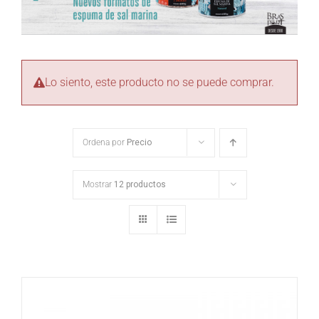
Lo siento, este producto no se puede comprar.
Ordena por
Precio
Mostrar
12 productos