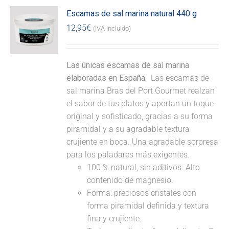
Escamas de sal marina natural 440 g
12,95
€
(IVA incluido)
Las únicas escamas de sal marina
elaboradas en España.
Las escamas de
sal marina Bras del Port Gourmet realzan
el sabor de tus platos y aportan un toque
original y sofisticado, gracias a su forma
piramidal y a su agradable textura
crujiente en boca. Una agradable sorpresa
para los paladares más exigentes.
100 % natural, sin aditivos. Alto
contenido de magnesio.
Forma: preciosos cristales con
forma piramidal definida y textura
fina y crujiente.