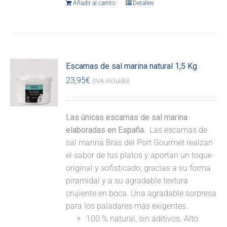
Añadir al carrito
Detalles
Escamas de sal marina natural 1,5 Kg
23,95
€
(IVA incluido)
Las únicas escamas de sal marina
elaboradas en España.
Las escamas de
sal marina Bras del Port Gourmet realzan
el sabor de tus platos y aportan un toque
original y sofisticado, gracias a su forma
piramidal y a su agradable textura
crujiente en boca. Una agradable sorpresa
para los paladares más exigentes.
100 % natural, sin aditivos. Alto