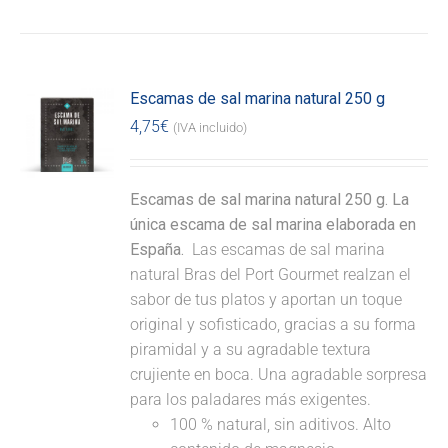
Escamas de sal marina natural 250 g
4,75
€
(IVA incluido)
Escamas de sal marina natural 250 g. La
única escama de sal marina elaborada en
España.
Las escamas de sal marina
natural Bras del Port Gourmet realzan el
sabor de tus platos y aportan un toque
original y sofisticado, gracias a su forma
piramidal y a su agradable textura
crujiente en boca. Una agradable sorpresa
para los paladares más exigentes.
100 % natural, sin aditivos. Alto