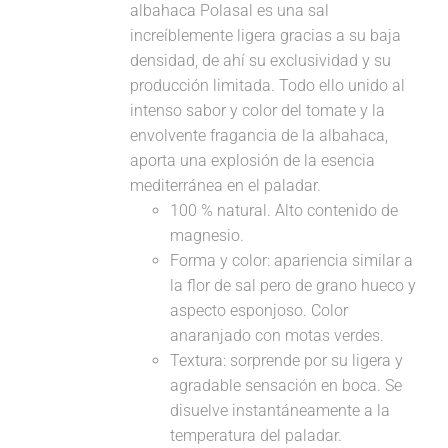
albahaca Polasal es una sal
increíblemente ligera gracias a su baja
densidad, de ahí su exclusividad y su
producción limitada. Todo ello unido al
intenso sabor y color del tomate y la
envolvente fragancia de la albahaca,
aporta una explosión de la esencia
mediterránea en el paladar.
100 % natural. Alto contenido de
magnesio.
Forma y color: apariencia similar a
la flor de sal pero de grano hueco y
aspecto esponjoso. Color
anaranjado con motas verdes.
Textura: sorprende por su ligera y
agradable sensación en boca. Se
disuelve instantáneamente a la
temperatura del paladar.