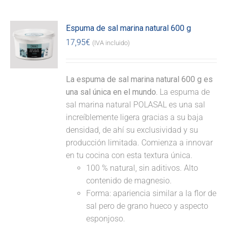
Espuma de sal marina natural 600 g
17,95
€
(IVA incluido)
La espuma de sal marina natural 600 g es
una sal única en el mundo.
La espuma de
sal marina natural POLASAL es una sal
increíblemente ligera gracias a su baja
densidad, de ahí su exclusividad y su
producción limitada. Comienza a innovar
en tu cocina con esta textura única.
100 % natural, sin aditivos. Alto
contenido de magnesio.
Forma: apariencia similar a la flor de
sal pero de grano hueco y aspecto
esponjoso.