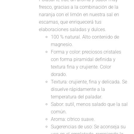
fresco, gracias a la combinación de la
naranja con el limón en nuestra sal en
escamas, que enriquecerá tus
elaboraciones saladas y dulces.
100 % natural. Alto contenido de
magnesio.
Forma y color: preciosos cristales
con forma piramidal definida y
textura fina y crujiente. Color
dorado.
Textura: crujiente, fina y delicada. Se
disuelve rápidamente a la
temperatura del paladar.
Sabor: sutil, menos salado que la sal
común.
Aroma: cítrico suave.
Sugerencias de uso: Se aconseja su