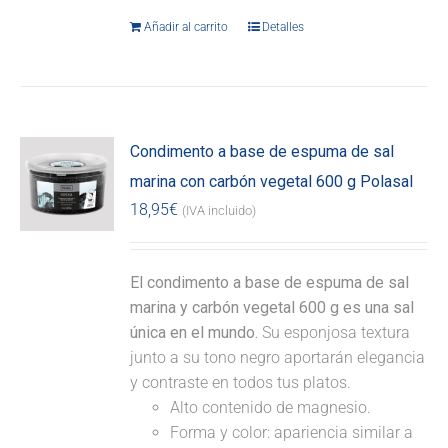
Añadir al carrito
Detalles
Condimento a base de espuma de sal
marina con carbón vegetal 600 g Polasal
18,95
€
(IVA incluido)
El condimento a base de espuma de sal
marina y carbón vegetal 600 g es una sal
única en el mundo.
Su esponjosa textura
junto a su tono negro aportarán elegancia
y contraste en todos tus platos.
Alto contenido de magnesio.
Forma y color: apariencia similar a