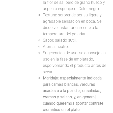
la flor de sal pero de grano hueco y
aspecto esponjoso. Color negro.
Textura: sorprende por su ligera y
agradable sensación en boca. Se
disuelve instantáneamente a la
temperatura del paladar.
Sabor: salado sutil.
Aroma: neutro.
Sugerencias de uso: se aconseja su
uso en la fase de emplatado,
espolvoreando el producto antes de
servir.
Maridaje:
especialmente indicada
para carnes blancas, verduras
asadas o a la plancha, ensaladas,
cremas y salsas, y, en general,
cuando queremos aportar contrste
cromático en el plato.