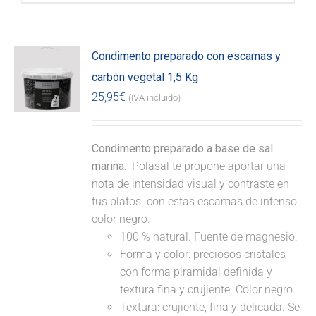
Condimento preparado con escamas y
carbón vegetal 1,5 Kg
25,95
€
(IVA incluido)
Condimento preparado a base de sal
marina.
Polasal te propone aportar una
nota de intensidad visual y contraste en
tus platos. con estas escamas de intenso
color negro.
100 % natural. Fuente de magnesio.
Forma y color: preciosos cristales
con forma piramidal definida y
textura fina y crujiente. Color negro.
Textura: crujiente, fina y delicada. Se