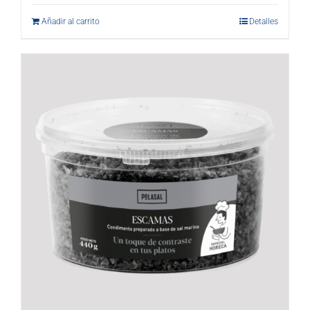
Añadir al carrito
Detalles