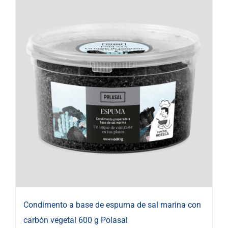
Condimento a base de espuma de sal marina con
carbón vegetal 600 g Polasal