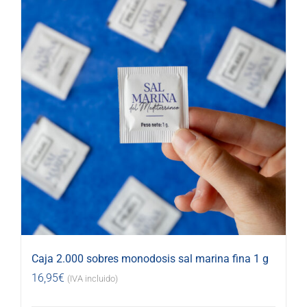
Caja 2.000 sobres monodosis sal marina fina 1 g
16,95
€
(IVA incluido)