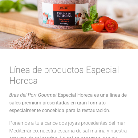
Línea de productos Especial
Horeca
Bras del Port Gourmet
Especial Horeca es una línea de
sales premium presentadas en gran formato
especialmente concebida para la restauración.
Ponemos a tu alcance dos joyas procedentes del mar
Mediterráneo: nuestra escama de sal marina y nuestra