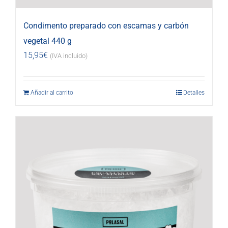
Condimento preparado con escamas y carbón
vegetal 440 g
15,95
€
(IVA incluido)
Añadir al carrito
Detalles