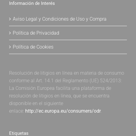
Información de Interés
Aviso Legal y Condiciones de Uso y Compra
Política de Privacidad
Política de Cookies
Resolución de litigios en línea en materia de consumo
conforme al Art. 14.1 del Reglamento (UE) 524/2013:
La Comisión Europea facilita una plataforma de
resolución de litigios en línea, que se encuentra
disponible en el siguiente
enlace:
http://ec.europa.eu/consumers/odr
.
Etiquetas