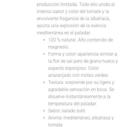
producción limitada. Todo ello unido al
intenso sabor y color del tomate y la
envolvente fragancia de la albahaca,
aporta una explosión de la esencia
mediterránea en el paladar.
100 % natural. Alto contenido de
magnesio.
Forma y color: apariencia similar a
la flor de sal pero de grano hueco y
aspecto esponjoso. Color
anaranjado con motas verdes.
Textura: sorprende por su ligera y
agradable sensación en boca. Se
disuelve instantáneamente a la
temperatura del paladar.
Sabor: salado sutil.
Aroma: mediterráneo, albahaca y
tomate.