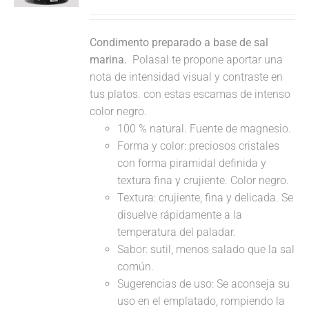
Condimento preparado a base de sal
marina.
Polasal te propone aportar una
nota de intensidad visual y contraste en
tus platos. con estas escamas de intenso
color negro.
100 % natural. Fuente de magnesio.
Forma y color: preciosos cristales
con forma piramidal definida y
textura fina y crujiente. Color negro.
Textura: crujiente, fina y delicada. Se
disuelve rápidamente a la
temperatura del paladar.
Sabor: sutil, menos salado que la sal
común.
Sugerencias de uso: Se aconseja su
uso en el emplatado, rompiendo la