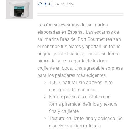
23,95
€
(IVA incluido)
Las únicas escamas de sal marina
elaboradas en España.
Las escamas de
sal marina Bras del Port Gourmet realzan
el sabor de tus platos y aportan un toque
original y sofisticado, gracias a su forma
piramidal y a su agradable textura
crujiente en boca. Una agradable sorpresa
para los paladares más exigentes.
100 % natural, sin aditivos. Alto
contenido de magnesio.
Forma: preciosos cristales con
forma piramidal definida y textura
fina y crujiente.
Textura: crujiente, fina y delicada. Se
disuelve rápidamente a la