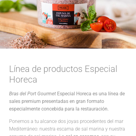
Línea de productos Especial
Horeca
Bras del Port Gourmet
Especial Horeca es una línea de
sales premium presentadas en gran formato
especialmente concebida para la restauración.
Ponemos a tu alcance dos joyas procedentes del mar
Mediterráneo: nuestra escama de sal marina y nuestra