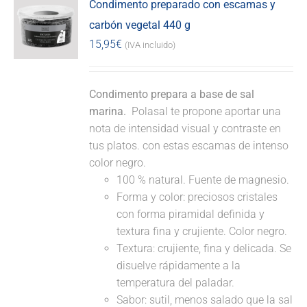
Condimento preparado con escamas y
carbón vegetal 440 g
15,95
€
(IVA incluido)
Condimento prepara a base de sal
marina.
Polasal te propone aportar una
nota de intensidad visual y contraste en
tus platos. con estas escamas de intenso
color negro.
100 % natural. Fuente de magnesio.
Forma y color: preciosos cristales
con forma piramidal definida y
textura fina y crujiente. Color negro.
Textura: crujiente, fina y delicada. Se
disuelve rápidamente a la
temperatura del paladar.
Sabor: sutil, menos salado que la sal