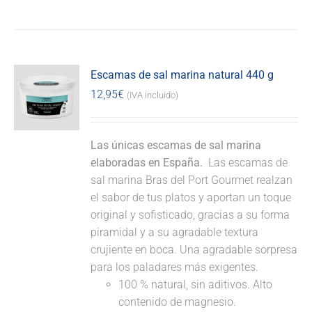
Escamas de sal marina natural 440 g
12,95
€
(IVA incluido)
Las únicas escamas de sal marina
elaboradas en España.
Las escamas de
sal marina Bras del Port Gourmet realzan
el sabor de tus platos y aportan un toque
original y sofisticado, gracias a su forma
piramidal y a su agradable textura
crujiente en boca. Una agradable sorpresa
para los paladares más exigentes.
100 % natural, sin aditivos. Alto
contenido de magnesio.