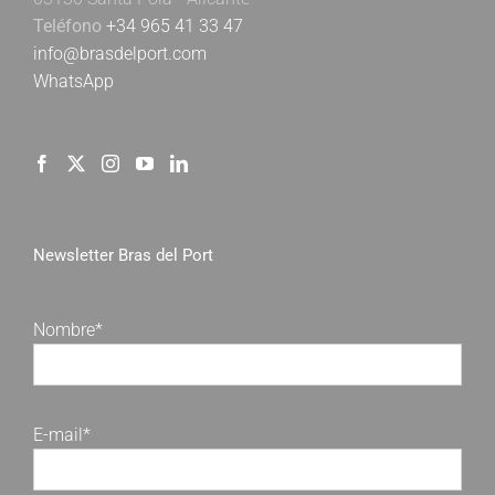
Teléfono
+34 965 41 33 47
info@brasdelport.com
WhatsApp
Newsletter Bras del Port
Nombre*
E-mail*