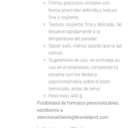
Forma: preciosos cristales con
forma piramidal definida y textura
fina y crujiente.
Textura: crujiente, fina y delicada. Se
disuelve rápidamente a la
temperatura del paladar.
Sabor: sutil, menos salado que la sal
común.
Sugerencias de uso: se aconseja su
uso en el emplatado, rompiendo la
escama con los dedos y
espolvoreándola sobre el plato
terminado, antes de servir.
Peso neto: 440 g
Posibilidad de formatos personalizables,
escríbanos a
atencionalcliente@brasdelport.com