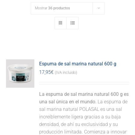
Mostrar
36 productos
Espuma de sal marina natural 600 g
17,95
€
(IVA incluido)
La espuma de sal marina natural 600 g es
una sal única en el mundo.
La espuma de
sal marina natural POLASAL es una sal
increíblemente ligera gracias a su baja
densidad, de ahí su exclusividad y su
producción limitada. Comienza a innovar