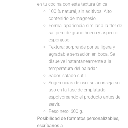
en tu cocina con esta textura única.
100 % natural, sin aditivos. Alto
contenido de magnesio.
Forma: apariencia similar a la flor de
sal pero de grano hueco y aspecto
esponjoso.
Textura: sorprende por su ligera y
agradable sensación en boca. Se
disuelve instantáneamente a la
temperatura del paladar.
Sabor: salado sutil.
Sugerencias de uso: se aconseja su
uso en la fase de emplatado,
espolvoreando el producto antes de
servir.
Peso neto: 600 g.
Posibilidad de formatos personalizables,
escríbanos a