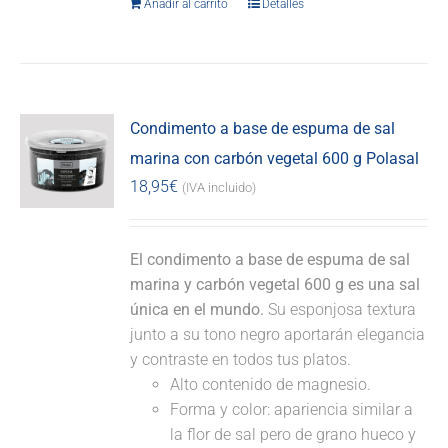
Añadir al carrito
Detalles
Condimento a base de espuma de sal
marina con carbón vegetal 600 g Polasal
18,95
€
(IVA incluido)
El condimento a base de espuma de sal
marina y carbón vegetal 600 g es una sal
única en el mundo.
Su esponjosa textura
junto a su tono negro aportarán elegancia
y contraste en todos tus platos.
Alto contenido de magnesio.
Forma y color: apariencia similar a
la flor de sal pero de grano hueco y