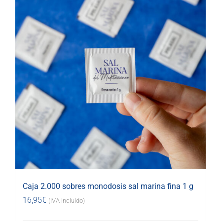
Caja 2.000 sobres monodosis sal marina fina 1 g
16,95
€
(IVA incluido)