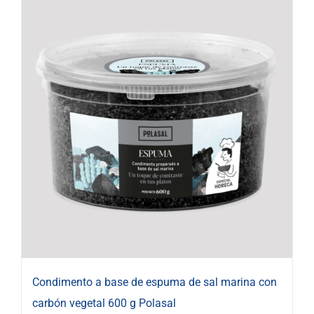
Condimento a base de espuma de sal marina con
carbón vegetal 600 g Polasal