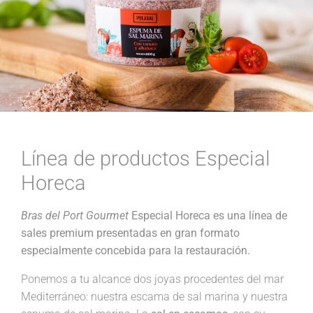
Línea de productos Especial
Horeca
Bras del Port Gourmet
Especial Horeca es una línea de
sales premium presentadas en gran formato
especialmente concebida para la restauración.
Ponemos a tu alcance dos joyas procedentes del mar
Mediterráneo: nuestra escama de sal marina y nuestra