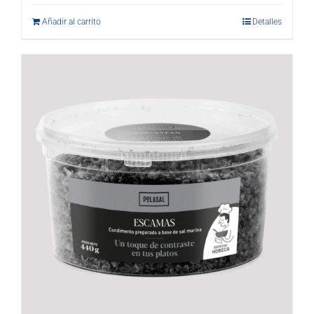
Añadir al carrito
Detalles