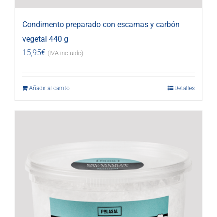
Condimento preparado con escamas y carbón
vegetal 440 g
15,95
€
(IVA incluido)
Añadir al carrito
Detalles