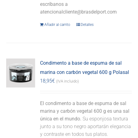
escríbanos a
atencionalcliente@brasdelport.com
Añadir al carrito
Detalles
Condimento a base de espuma de sal
marina con carbón vegetal 600 g Polasal
18,95
€
(IVA incluido)
El condimento a base de espuma de sal
marina y carbón vegetal 600 g es una sal
única en el mundo.
Su esponjosa textura
junto a su tono negro aportarán elegancia
y contraste en todos tus platos.