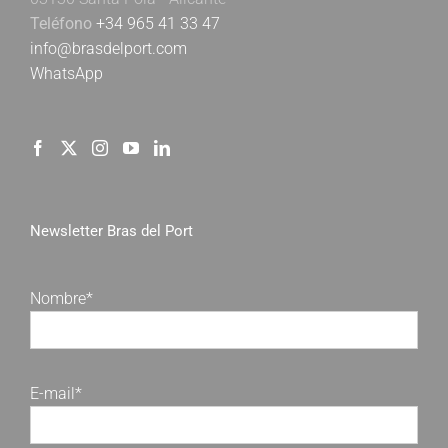
Teléfono
+34 965 41 33 47
info@brasdelport.com
WhatsApp
Newsletter Bras del Port
Nombre*
E-mail*