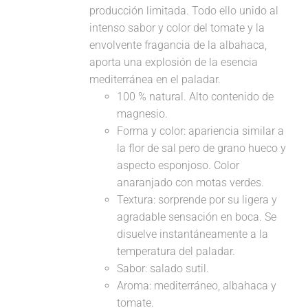
producción limitada. Todo ello unido al
intenso sabor y color del tomate y la
envolvente fragancia de la albahaca,
aporta una explosión de la esencia
mediterránea en el paladar.
100 % natural. Alto contenido de
magnesio.
Forma y color: apariencia similar a
la flor de sal pero de grano hueco y
aspecto esponjoso. Color
anaranjado con motas verdes.
Textura: sorprende por su ligera y
agradable sensación en boca. Se
disuelve instantáneamente a la
temperatura del paladar.
Sabor: salado sutil.
Aroma: mediterráneo, albahaca y
tomate.