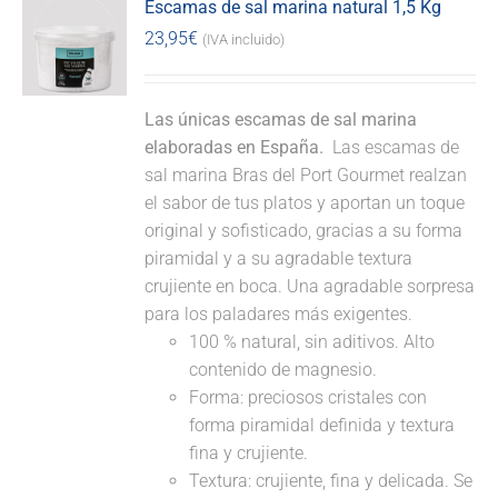
Escamas de sal marina natural 1,5 Kg
23,95
€
(IVA incluido)
Las únicas escamas de sal marina
elaboradas en España.
Las escamas de
sal marina Bras del Port Gourmet realzan
el sabor de tus platos y aportan un toque
original y sofisticado, gracias a su forma
piramidal y a su agradable textura
crujiente en boca. Una agradable sorpresa
para los paladares más exigentes.
100 % natural, sin aditivos. Alto
contenido de magnesio.
Forma: preciosos cristales con
forma piramidal definida y textura
fina y crujiente.
Textura: crujiente, fina y delicada. Se