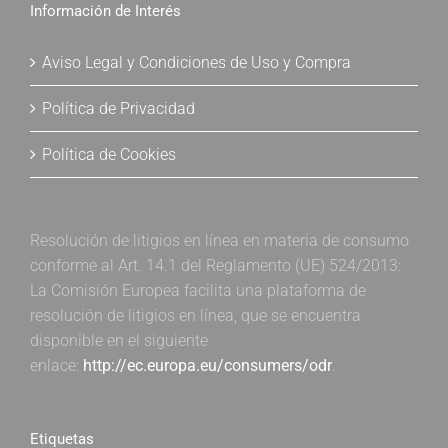
Información de Interés
Aviso Legal y Condiciones de Uso y Compra
Política de Privacidad
Política de Cookies
Resolución de litigios en línea en materia de consumo
conforme al Art. 14.1 del Reglamento (UE) 524/2013:
La Comisión Europea facilita una plataforma de
resolución de litigios en línea, que se encuentra
disponible en el siguiente
enlace:
http://ec.europa.eu/consumers/odr
.
Etiquetas