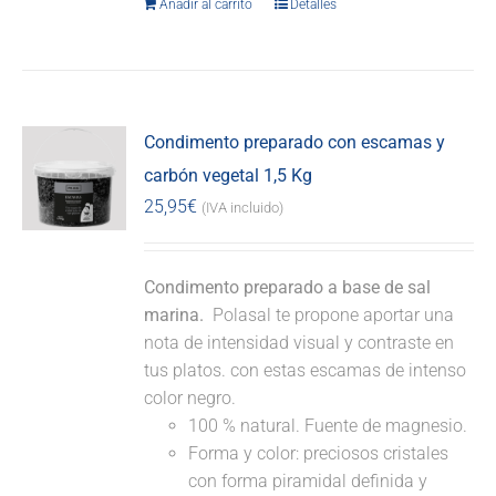
Añadir al carrito
Detalles
Condimento preparado con escamas y
carbón vegetal 1,5 Kg
25,95
€
(IVA incluido)
Condimento preparado a base de sal
marina.
Polasal te propone aportar una
nota de intensidad visual y contraste en
tus platos. con estas escamas de intenso
color negro.
100 % natural. Fuente de magnesio.
Forma y color: preciosos cristales
con forma piramidal definida y