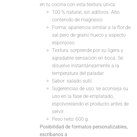
en tu cocina con esta textura única.
100 % natural, sin aditivos. Alto
contenido de magnesio.
Forma: apariencia similar a la flor de
sal pero de grano hueco y aspecto
esponjoso.
Textura: sorprende por su ligera y
agradable sensación en boca. Se
disuelve instantáneamente a la
temperatura del paladar.
Sabor: salado sutil.
Sugerencias de uso: se aconseja su
uso en la fase de emplatado,
espolvoreando el producto antes de
servir.
Peso neto: 600 g.
Posibilidad de formatos personalizables,
escríbanos a