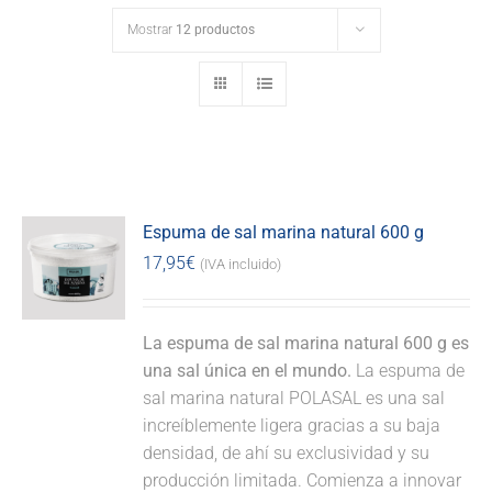
Mostrar
12 productos
Espuma de sal marina natural 600 g
17,95
€
(IVA incluido)
La espuma de sal marina natural 600 g es
una sal única en el mundo.
La espuma de
sal marina natural POLASAL es una sal
increíblemente ligera gracias a su baja
densidad, de ahí su exclusividad y su
producción limitada. Comienza a innovar