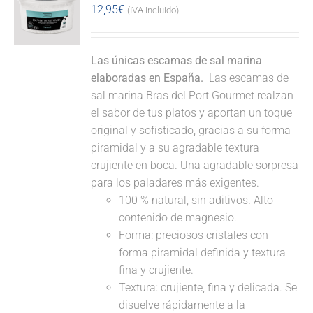
12,95
€
(IVA incluido)
Las únicas escamas de sal marina
elaboradas en España.
Las escamas de
sal marina Bras del Port Gourmet realzan
el sabor de tus platos y aportan un toque
original y sofisticado, gracias a su forma
piramidal y a su agradable textura
crujiente en boca. Una agradable sorpresa
para los paladares más exigentes.
100 % natural, sin aditivos. Alto
contenido de magnesio.
Forma: preciosos cristales con
forma piramidal definida y textura
fina y crujiente.
Textura: crujiente, fina y delicada. Se
disuelve rápidamente a la