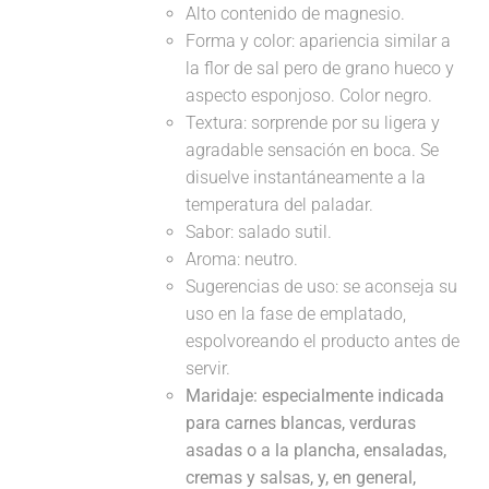
Alto contenido de magnesio.
Forma y color: apariencia similar a
la flor de sal pero de grano hueco y
aspecto esponjoso. Color negro.
Textura: sorprende por su ligera y
agradable sensación en boca. Se
disuelve instantáneamente a la
temperatura del paladar.
Sabor: salado sutil.
Aroma: neutro.
Sugerencias de uso: se aconseja su
uso en la fase de emplatado,
espolvoreando el producto antes de
servir.
Maridaje:
especialmente indicada
para carnes blancas, verduras
asadas o a la plancha, ensaladas,
cremas y salsas, y, en general,