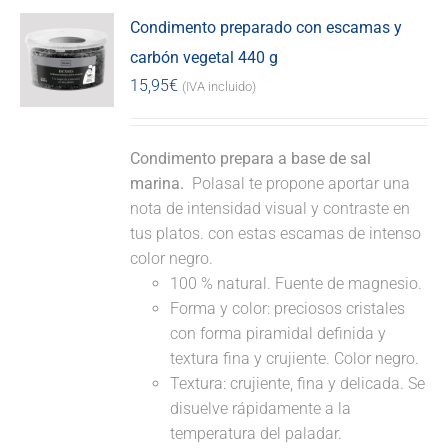
Condimento preparado con escamas y
carbón vegetal 440 g
15,95
€
(IVA incluido)
Condimento prepara a base de sal
marina.
Polasal te propone aportar una
nota de intensidad visual y contraste en
tus platos. con estas escamas de intenso
color negro.
100 % natural. Fuente de magnesio.
Forma y color: preciosos cristales
con forma piramidal definida y
textura fina y crujiente. Color negro.
Textura: crujiente, fina y delicada. Se
disuelve rápidamente a la
temperatura del paladar.