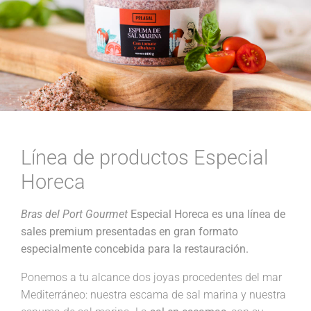
Línea de productos Especial
Horeca
Bras del Port Gourmet
Especial Horeca es una línea de
sales premium presentadas en gran formato
especialmente concebida para la restauración.
Ponemos a tu alcance dos joyas procedentes del mar
Mediterráneo: nuestra escama de sal marina y nuestra