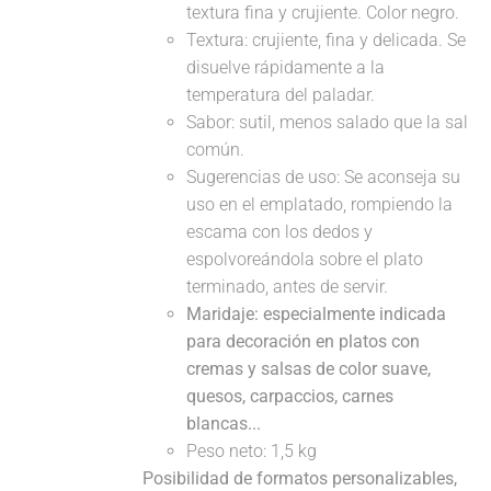
textura fina y crujiente. Color negro.
Textura: crujiente, fina y delicada. Se
disuelve rápidamente a la
temperatura del paladar.
Sabor: sutil, menos salado que la sal
común.
Sugerencias de uso: Se aconseja su
uso en el emplatado, rompiendo la
escama con los dedos y
espolvoreándola sobre el plato
terminado, antes de servir.
Maridaje: especialmente indicada
para decoración en platos con
cremas y salsas de color suave,
quesos, carpaccios, carnes
blancas...
Peso neto: 1,5 kg
Posibilidad de formatos personalizables,