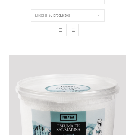
Mostrar
36 productos