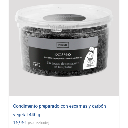
Condimento preparado con escamas y carbón
vegetal 440 g
15,95
€
(IVA incluido)