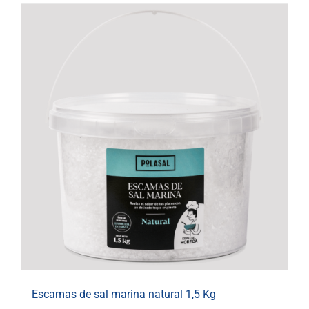
Escamas de sal marina natural 1,5 Kg