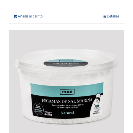
Añadir al carrito
Detalles