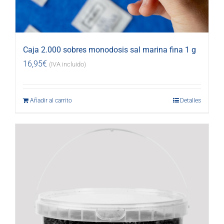
Caja 2.000 sobres monodosis sal marina fina 1 g
16,95
€
(IVA incluido)
Añadir al carrito
Detalles