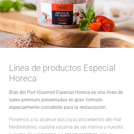
Línea de productos Especial
Horeca
Bras del Port Gourmet
Especial Horeca es una línea de
sales premium presentadas en gran formato
especialmente concebida para la restauración.
Ponemos a tu alcance dos joyas procedentes del mar
Mediterráneo: nuestra escama de sal marina y nuestra