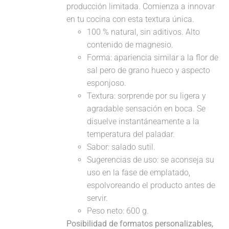
producción limitada. Comienza a innovar
en tu cocina con esta textura única.
100 % natural, sin aditivos. Alto
contenido de magnesio.
Forma: apariencia similar a la flor de
sal pero de grano hueco y aspecto
esponjoso.
Textura: sorprende por su ligera y
agradable sensación en boca. Se
disuelve instantáneamente a la
temperatura del paladar.
Sabor: salado sutil.
Sugerencias de uso: se aconseja su
uso en la fase de emplatado,
espolvoreando el producto antes de
servir.
Peso neto: 600 g.
Posibilidad de formatos personalizables,