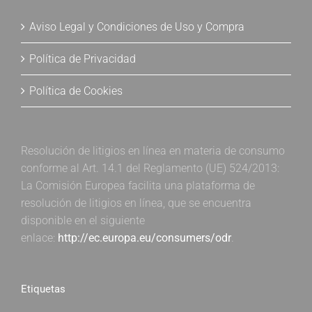
Aviso Legal y Condiciones de Uso y Compra
Política de Privacidad
Política de Cookies
Resolución de litigios en línea en materia de consumo
conforme al Art. 14.1 del Reglamento (UE) 524/2013:
La Comisión Europea facilita una plataforma de
resolución de litigios en línea, que se encuentra
disponible en el siguiente
enlace:
http://ec.europa.eu/consumers/odr
.
Etiquetas