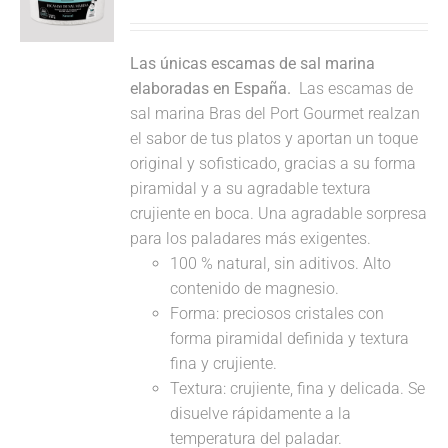
Las únicas escamas de sal marina
elaboradas en España.
Las escamas de
sal marina Bras del Port Gourmet realzan
el sabor de tus platos y aportan un toque
original y sofisticado, gracias a su forma
piramidal y a su agradable textura
crujiente en boca. Una agradable sorpresa
para los paladares más exigentes.
100 % natural, sin aditivos. Alto
contenido de magnesio.
Forma: preciosos cristales con
forma piramidal definida y textura
fina y crujiente.
Textura: crujiente, fina y delicada. Se
disuelve rápidamente a la
temperatura del paladar.