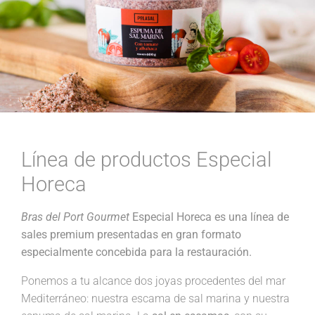
Línea de productos Especial
Horeca
Bras del Port Gourmet
Especial Horeca es una línea de
sales premium presentadas en gran formato
especialmente concebida para la restauración.
Ponemos a tu alcance dos joyas procedentes del mar
Mediterráneo: nuestra escama de sal marina y nuestra