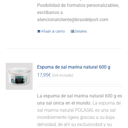
Posibilidad de formatos personalizables,
escríbanos a
atencionalcliente@brasdelport.com
Añadir al carrito
Detalles
Espuma de sal marina natural 600 g
17,95
€
(IVA incluido)
La espuma de sal marina natural 600 g es
una sal única en el mundo.
La espuma de
sal marina natural POLASAL es una sal
increíblemente ligera gracias a su baja
densidad, de ahí su exclusividad y su