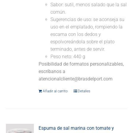
Sabor: sutil, menos salado que la sal
común.
Sugerencias de uso: se aconseja su
uso en el emplatado, rompiendo la
escama con los dedos y
espolvoreándola sobre el plato
terminado, antes de servir.
Peso neto: 440 g
Posibilidad de formatos personalizables,
escríbanos a
atencionalcliente@brasdelport.com
Añadir al carrito
Detalles
Espuma de sal marina con tomate y