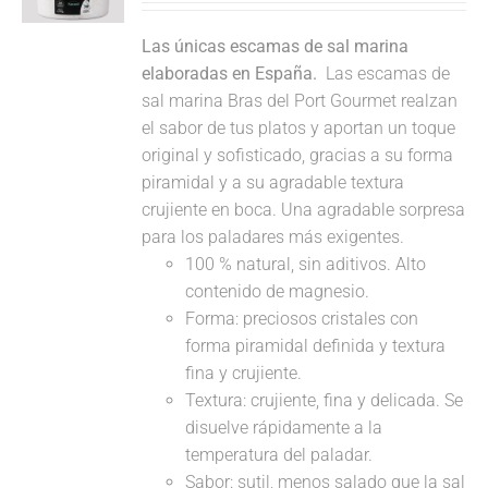
Las únicas escamas de sal marina
elaboradas en España.
Las escamas de
sal marina Bras del Port Gourmet realzan
el sabor de tus platos y aportan un toque
original y sofisticado, gracias a su forma
piramidal y a su agradable textura
crujiente en boca. Una agradable sorpresa
para los paladares más exigentes.
100 % natural, sin aditivos. Alto
contenido de magnesio.
Forma: preciosos cristales con
forma piramidal definida y textura
fina y crujiente.
Textura: crujiente, fina y delicada. Se
disuelve rápidamente a la
temperatura del paladar.
Sabor: sutil, menos salado que la sal