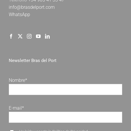
info@brasdelport.com
WhatsApp
Newsletter Bras del Port
Nombre*
E-mail*