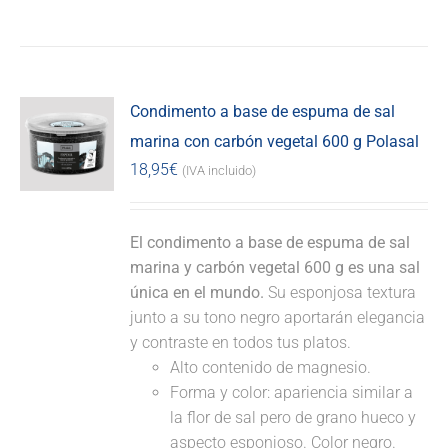
Condimento a base de espuma de sal
marina con carbón vegetal 600 g Polasal
18,95
€
(IVA incluido)
El condimento a base de espuma de sal
marina y carbón vegetal 600 g es una sal
única en el mundo.
Su esponjosa textura
junto a su tono negro aportarán elegancia
y contraste en todos tus platos.
Alto contenido de magnesio.
Forma y color: apariencia similar a
la flor de sal pero de grano hueco y
aspecto esponjoso. Color negro.