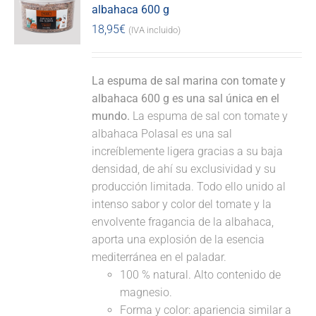
albahaca 600 g
18,95
€
(IVA incluido)
La espuma de sal marina con tomate y
albahaca 600 g es una sal única en el
mundo.
La espuma de sal con tomate y
albahaca Polasal es una sal
increíblemente ligera gracias a su baja
densidad, de ahí su exclusividad y su
producción limitada. Todo ello unido al
intenso sabor y color del tomate y la
envolvente fragancia de la albahaca,
aporta una explosión de la esencia
mediterránea en el paladar.
100 % natural. Alto contenido de
magnesio.
Forma y color: apariencia similar a