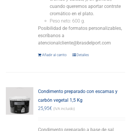
cuando queremos aportar contrste
cromático en el plato.
Peso neto: 600 g.
Posibilidad de formatos personalizables,
escríbanos a
atencionalcliente@brasdelport.com
Añadir al carrito
Detalles
Condimento preparado con escamas y
carbón vegetal 1,5 Kg
25,95
€
(IVA incluido)
Condimento preparado a base de sal