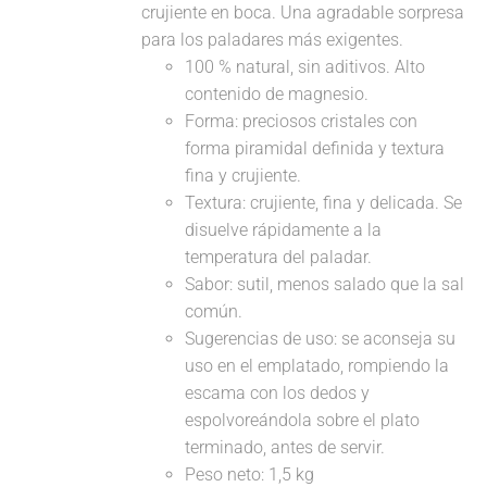
crujiente en boca. Una agradable sorpresa
para los paladares más exigentes.
100 % natural, sin aditivos. Alto
contenido de magnesio.
Forma: preciosos cristales con
forma piramidal definida y textura
fina y crujiente.
Textura: crujiente, fina y delicada. Se
disuelve rápidamente a la
temperatura del paladar.
Sabor: sutil, menos salado que la sal
común.
Sugerencias de uso: se aconseja su
uso en el emplatado, rompiendo la
escama con los dedos y
espolvoreándola sobre el plato
terminado, antes de servir.
Peso neto: 1,5 kg