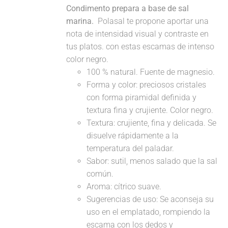
Condimento prepara a base de sal
marina.
Polasal te propone aportar una
nota de intensidad visual y contraste en
tus platos. con estas escamas de intenso
color negro.
100 % natural. Fuente de magnesio.
Forma y color: preciosos cristales
con forma piramidal definida y
textura fina y crujiente. Color negro.
Textura: crujiente, fina y delicada. Se
disuelve rápidamente a la
temperatura del paladar.
Sabor: sutil, menos salado que la sal
común.
Aroma: cítrico suave.
Sugerencias de uso: Se aconseja su
uso en el emplatado, rompiendo la
escama con los dedos y