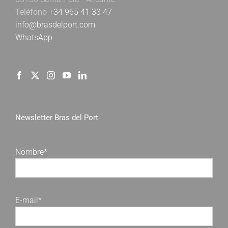
Teléfono
+34 965 41 33 47
info@brasdelport.com
WhatsApp
Newsletter Bras del Port
Nombre*
E-mail*