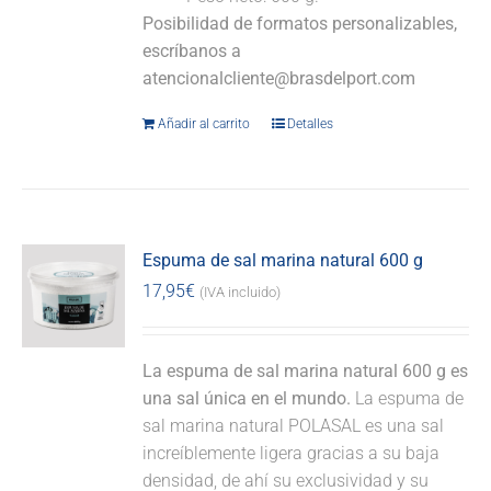
Posibilidad de formatos personalizables,
escríbanos a
atencionalcliente@brasdelport.com
Añadir al carrito
Detalles
Espuma de sal marina natural 600 g
17,95
€
(IVA incluido)
La espuma de sal marina natural 600 g es
una sal única en el mundo.
La espuma de
sal marina natural POLASAL es una sal
increíblemente ligera gracias a su baja
densidad, de ahí su exclusividad y su