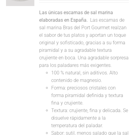
Las únicas escamas de sal marina
elaboradas en España.
Las escamas de
sal marina Bras del Port Gourmet realzan
el sabor de tus platos y aportan un toque
original y sofisticado, gracias a su forma
piramidal y a su agradable textura
crujiente en boca. Una agradable sorpresa
para los paladares más exigentes.
100 % natural, sin aditivos. Alto
contenido de magnesio.
Forma: preciosos cristales con
forma piramidal definida y textura
fina y crujiente.
Textura: crujiente, fina y delicada. Se
disuelve rápidamente a la
temperatura del paladar.
Sabor: sutil, menos salado que la sal