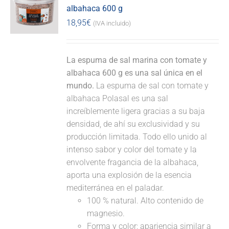
albahaca 600 g
18,95
€
(IVA incluido)
La espuma de sal marina con tomate y
albahaca 600 g es una sal única en el
mundo.
La espuma de sal con tomate y
albahaca Polasal es una sal
increíblemente ligera gracias a su baja
densidad, de ahí su exclusividad y su
producción limitada. Todo ello unido al
intenso sabor y color del tomate y la
envolvente fragancia de la albahaca,
aporta una explosión de la esencia
mediterránea en el paladar.
100 % natural. Alto contenido de
magnesio.
Forma y color: apariencia similar a