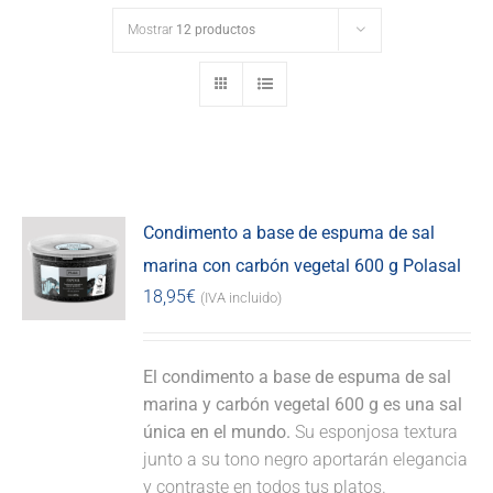
Mostrar
12 productos
Condimento a base de espuma de sal
marina con carbón vegetal 600 g Polasal
18,95
€
(IVA incluido)
El condimento a base de espuma de sal
marina y carbón vegetal 600 g es una sal
única en el mundo.
Su esponjosa textura
junto a su tono negro aportarán elegancia
y contraste en todos tus platos.