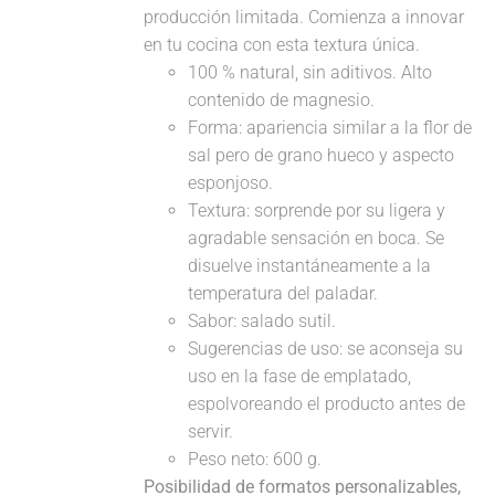
producción limitada. Comienza a innovar
en tu cocina con esta textura única.
100 % natural, sin aditivos. Alto
contenido de magnesio.
Forma: apariencia similar a la flor de
sal pero de grano hueco y aspecto
esponjoso.
Textura: sorprende por su ligera y
agradable sensación en boca. Se
disuelve instantáneamente a la
temperatura del paladar.
Sabor: salado sutil.
Sugerencias de uso: se aconseja su
uso en la fase de emplatado,
espolvoreando el producto antes de
servir.
Peso neto: 600 g.
Posibilidad de formatos personalizables,