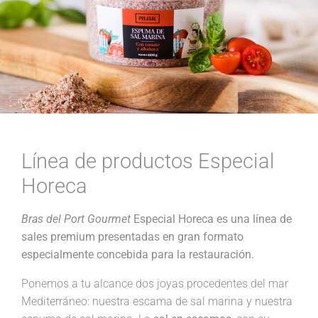
Línea de productos Especial
Horeca
Bras del Port Gourmet
Especial Horeca es una línea de
sales premium presentadas en gran formato
especialmente concebida para la restauración.
Ponemos a tu alcance dos joyas procedentes del mar
Mediterráneo: nuestra escama de sal marina y nuestra