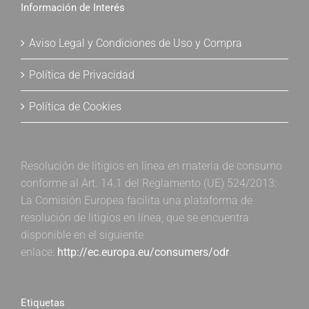
Información de Interés
Aviso Legal y Condiciones de Uso y Compra
Política de Privacidad
Política de Cookies
Resolución de litigios en línea en materia de consumo
conforme al Art. 14.1 del Reglamento (UE) 524/2013:
La Comisión Europea facilita una plataforma de
resolución de litigios en línea, que se encuentra
disponible en el siguiente
enlace:
http://ec.europa.eu/consumers/odr
.
Etiquetas