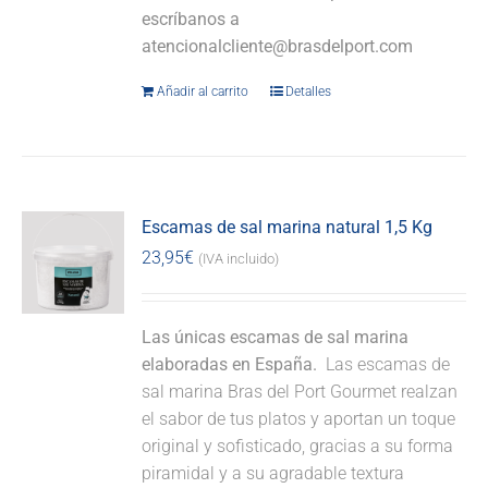
escríbanos a
atencionalcliente@brasdelport.com
Añadir al carrito
Detalles
Escamas de sal marina natural 1,5 Kg
23,95
€
(IVA incluido)
Las únicas escamas de sal marina
elaboradas en España.
Las escamas de
sal marina Bras del Port Gourmet realzan
el sabor de tus platos y aportan un toque
original y sofisticado, gracias a su forma
piramidal y a su agradable textura