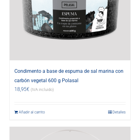
Condimento a base de espuma de sal marina con
carbón vegetal 600 g Polasal
18,95
€
(IVA incluido)
Añadir al carrito
Detalles