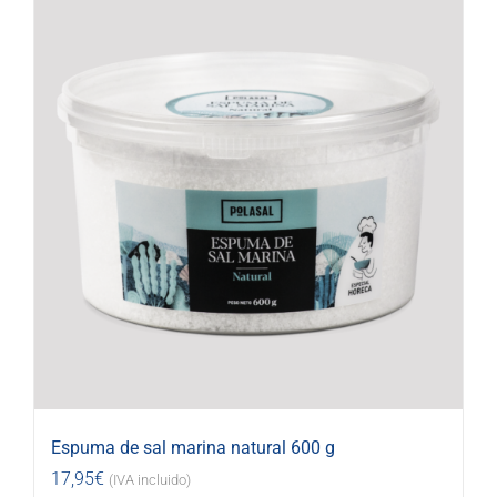
Espuma de sal marina natural 600 g
17,95
€
(IVA incluido)