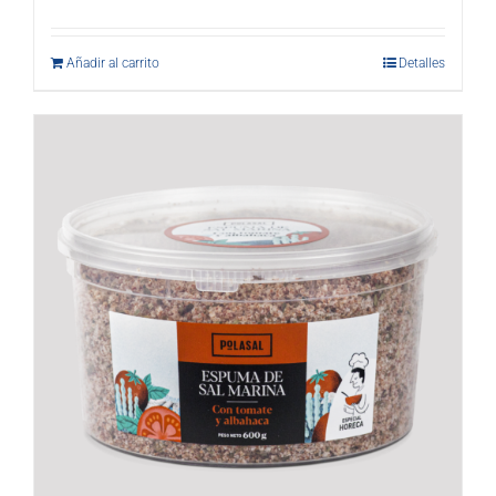
Añadir al carrito
Detalles