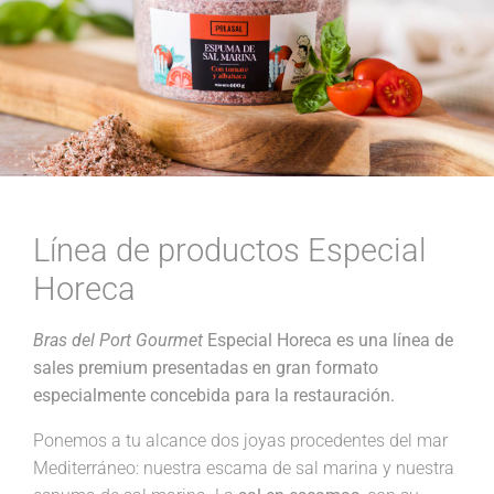
Línea de productos Especial
Horeca
Bras del Port Gourmet
Especial Horeca es una línea de
sales premium presentadas en gran formato
especialmente concebida para la restauración.
Ponemos a tu alcance dos joyas procedentes del mar
Mediterráneo: nuestra escama de sal marina y nuestra