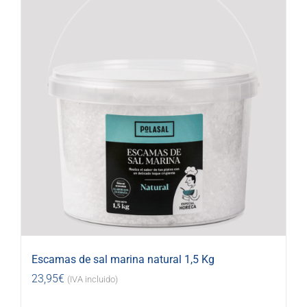
Escamas de sal marina natural 1,5 Kg
23,95
€
(IVA incluido)