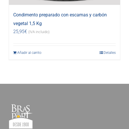
Condimento preparado con escamas y carbón
vegetal 1,5 Kg
25,95
€
(IVA incluido)
Añadir al carrito
Detalles