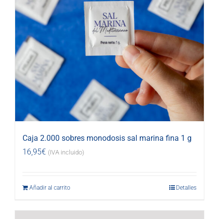
Caja 2.000 sobres monodosis sal marina fina 1 g
16,95
€
(IVA incluido)
Añadir al carrito
Detalles