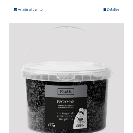
Añadir al carrito
Detalles