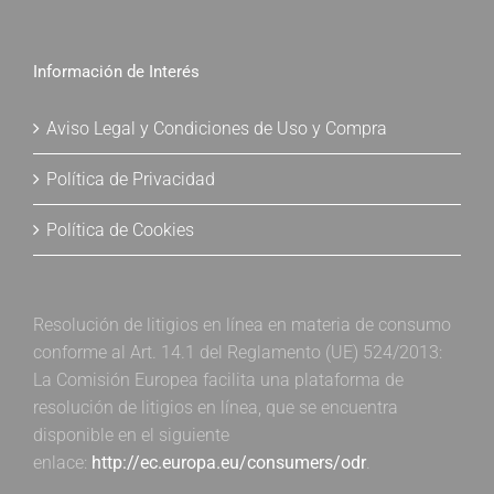
Información de Interés
Aviso Legal y Condiciones de Uso y Compra
Política de Privacidad
Política de Cookies
Resolución de litigios en línea en materia de consumo
conforme al Art. 14.1 del Reglamento (UE) 524/2013:
La Comisión Europea facilita una plataforma de
resolución de litigios en línea, que se encuentra
disponible en el siguiente
enlace:
http://ec.europa.eu/consumers/odr
.