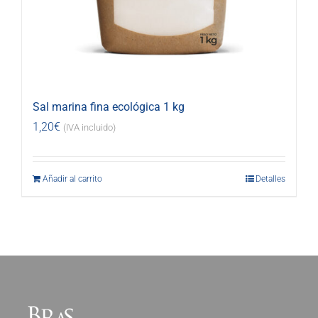
Sal marina fina ecológica 1 kg
1,20
€
(IVA incluido)
Añadir al carrito
Detalles