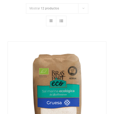
Mostrar
12 productos