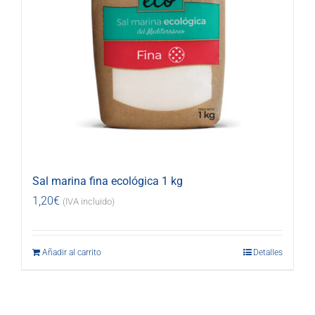
Sal marina fina ecológica 1 kg
1,20
€
(IVA incluido)
Añadir al carrito
Detalles