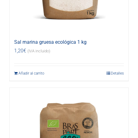
Sal marina gruesa ecológica 1 kg
1,20
€
(IVA incluido)
Añadir al carrito
Detalles