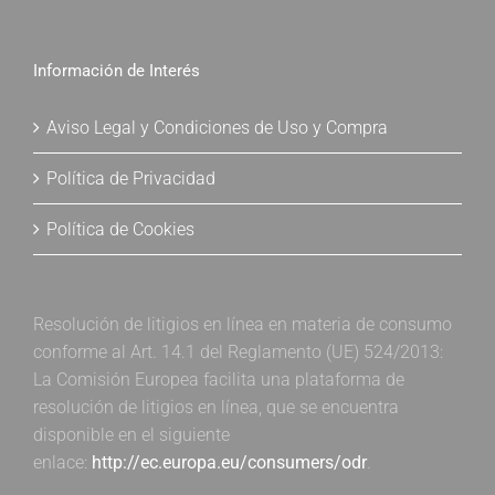
Información de Interés
Aviso Legal y Condiciones de Uso y Compra
Política de Privacidad
Política de Cookies
Resolución de litigios en línea en materia de consumo
conforme al Art. 14.1 del Reglamento (UE) 524/2013:
La Comisión Europea facilita una plataforma de
resolución de litigios en línea, que se encuentra
disponible en el siguiente
enlace:
http://ec.europa.eu/consumers/odr
.