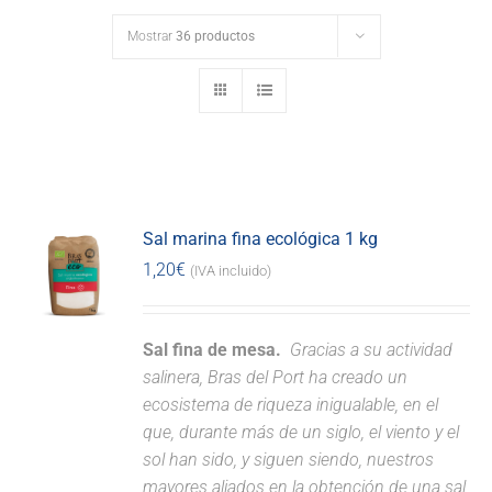
Mostrar
36 productos
Sal marina fina ecológica 1 kg
1,20
€
(IVA incluido)
Sal fina de mesa.
Gracias a su actividad
salinera, Bras del Port ha creado un
ecosistema de riqueza inigualable, en el
que, durante más de un siglo, el viento y el
sol han sido, y siguen siendo, nuestros
mayores aliados en la obtención de una sal