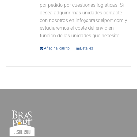
por pedido por cuestiones logísticas. Si
desea adquirir más unidades contacte
con nosotros en info@brasdelport.com y
estudiaremos el coste del envío en
función de las unidades que necesite.
Añadir al carrito
Detalles