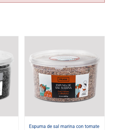
Espuma de sal marina con tomate