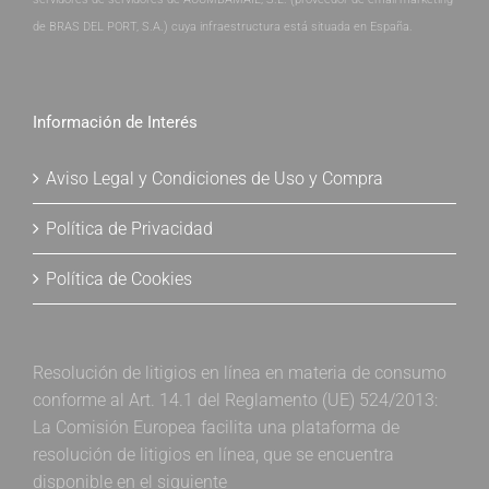
de BRAS DEL PORT, S.A.) cuya infraestructura está situada en España.
Información de Interés
Aviso Legal y Condiciones de Uso y Compra
Política de Privacidad
Política de Cookies
Resolución de litigios en línea en materia de consumo
conforme al Art. 14.1 del Reglamento (UE) 524/2013:
La Comisión Europea facilita una plataforma de
resolución de litigios en línea, que se encuentra
disponible en el siguiente