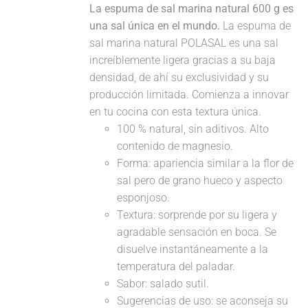
La espuma de sal marina natural 600 g es
una sal única en el mundo.
La espuma de
sal marina natural POLASAL es una sal
increíblemente ligera gracias a su baja
densidad, de ahí su exclusividad y su
producción limitada. Comienza a innovar
en tu cocina con esta textura única.
100 % natural, sin aditivos. Alto
contenido de magnesio.
Forma: apariencia similar a la flor de
sal pero de grano hueco y aspecto
esponjoso.
Textura: sorprende por su ligera y
agradable sensación en boca. Se
disuelve instantáneamente a la
temperatura del paladar.
Sabor: salado sutil.
Sugerencias de uso: se aconseja su