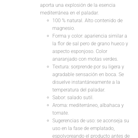
aporta una explosión de la esencia
mediterránea en el paladar.
100 % natural. Alto contenido de
magnesio.
Forma y color: apariencia similar a
la flor de sal pero de grano hueco y
aspecto esponjoso. Color
anaranjado con motas verdes.
Textura: sorprende por su ligera y
agradable sensación en boca. Se
disuelve instantáneamente a la
temperatura del paladar.
Sabor: salado sutil.
Aroma: mediterráneo, albahaca y
tomate.
Sugerencias de uso: se aconseja su
uso en la fase de emplatado,
espolvoreando el producto antes de