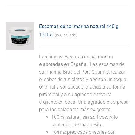
Escamas de sal marina natural 440 g
12,95
€
(IVA incluido)
Las únicas escamas de sal marina
elaboradas en España.
Las escamas de
sal marina Bras del Port Gourmet realzan
el sabor de tus platos y aportan un toque
original y sofisticado, gracias a su forma
piramidal y a su agradable textura
crujiente en boca. Una agradable sorpresa
para los paladares más exigentes.
100 % natural, sin aditivos. Alto
contenido de magnesio.
Forma: preciosos cristales con