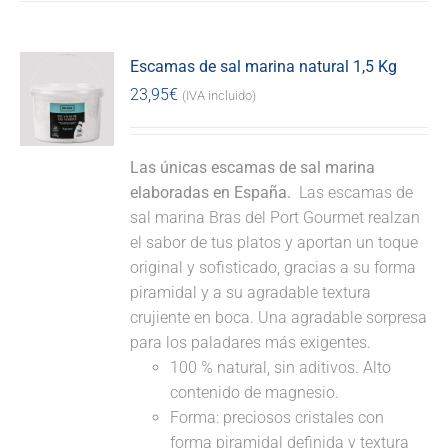
Escamas de sal marina natural 1,5 Kg
23,95
€
(IVA incluido)
Las únicas escamas de sal marina
elaboradas en España.
Las escamas de
sal marina Bras del Port Gourmet realzan
el sabor de tus platos y aportan un toque
original y sofisticado, gracias a su forma
piramidal y a su agradable textura
crujiente en boca. Una agradable sorpresa
para los paladares más exigentes.
100 % natural, sin aditivos. Alto
contenido de magnesio.
Forma: preciosos cristales con
forma piramidal definida y textura