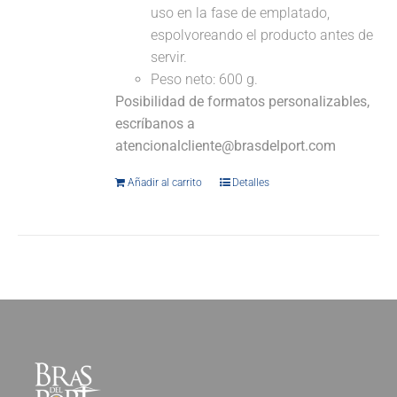
uso en la fase de emplatado,
espolvoreando el producto antes de
servir.
Peso neto: 600 g.
Posibilidad de formatos personalizables,
escríbanos a
atencionalcliente@brasdelport.com
Añadir al carrito
Detalles