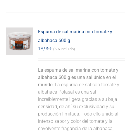
Espuma de sal marina con tomate y
albahaca 600 g
18,95
€
(IVA incluido)
La espuma de sal marina con tomate y
albahaca 600 g es una sal única en el
mundo.
La espuma de sal con tomate y
albahaca Polasal es una sal
increíblemente ligera gracias a su baja
densidad, de ahí su exclusividad y su
producción limitada. Todo ello unido al
intenso sabor y color del tomate y la
envolvente fragancia de la albahaca,