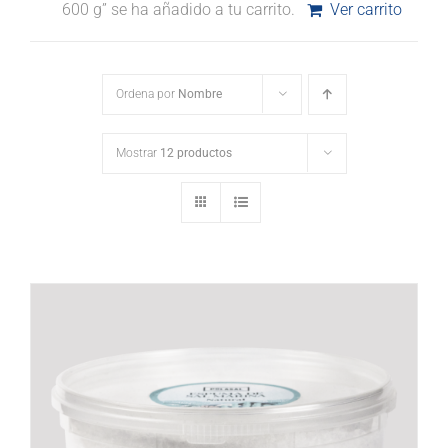
600 g” se ha añadido a tu carrito.
Ver carrito
Ordena por
Nombre
Mostrar
12 productos