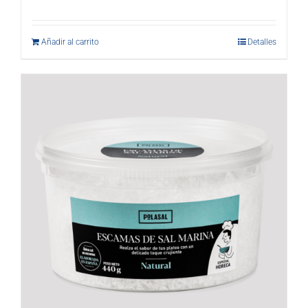
Añadir al carrito
Detalles