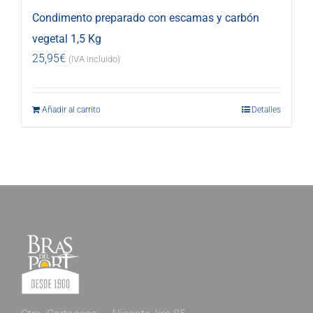
Condimento preparado con escamas y carbón
vegetal 1,5 Kg
25,95
€
(IVA incluido)
Añadir al carrito
Detalles