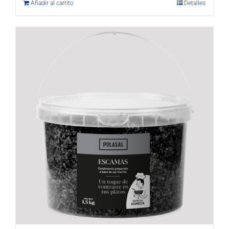
Añadir al carrito
Detalles