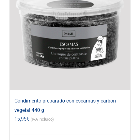
Condimento preparado con escamas y carbón
vegetal 440 g
15,95
€
(IVA incluido)