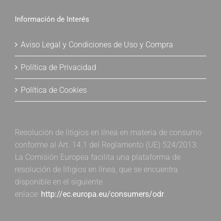
Información de Interés
Aviso Legal y Condiciones de Uso y Compra
Política de Privacidad
Política de Cookies
Resolución de litigios en línea en materia de consumo
conforme al Art. 14.1 del Reglamento (UE) 524/2013:
La Comisión Europea facilita una plataforma de
resolución de litigios en línea, que se encuentra
disponible en el siguiente
enlace:
http://ec.europa.eu/consumers/odr
.