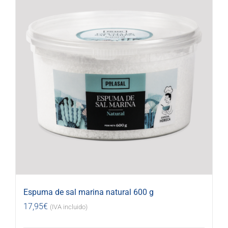
Espuma de sal marina natural 600 g
17,95
€
(IVA incluido)