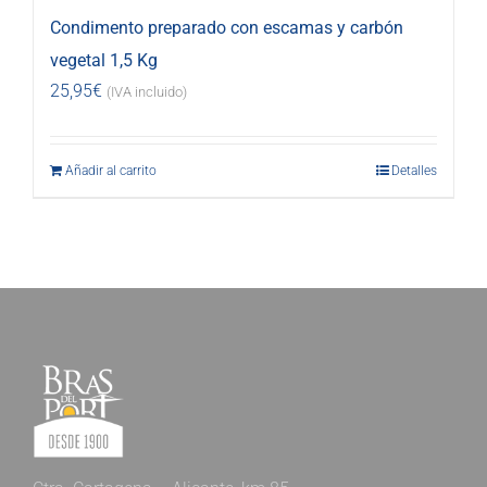
Condimento preparado con escamas y carbón
vegetal 1,5 Kg
25,95
€
(IVA incluido)
Añadir al carrito
Detalles