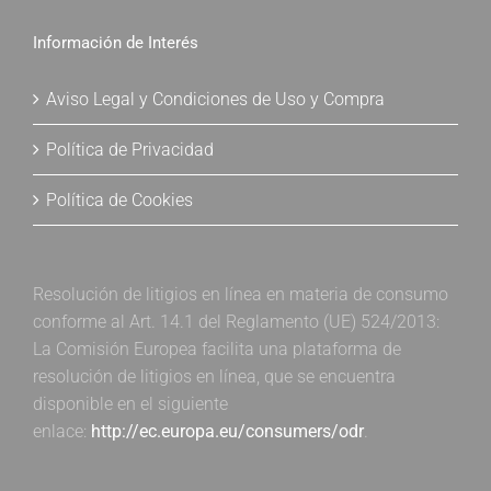
Información de Interés
Aviso Legal y Condiciones de Uso y Compra
Política de Privacidad
Política de Cookies
Resolución de litigios en línea en materia de consumo
conforme al Art. 14.1 del Reglamento (UE) 524/2013:
La Comisión Europea facilita una plataforma de
resolución de litigios en línea, que se encuentra
disponible en el siguiente
enlace:
http://ec.europa.eu/consumers/odr
.