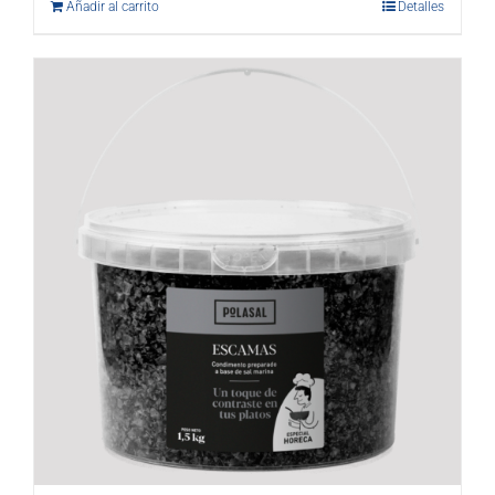
Añadir al carrito
Detalles