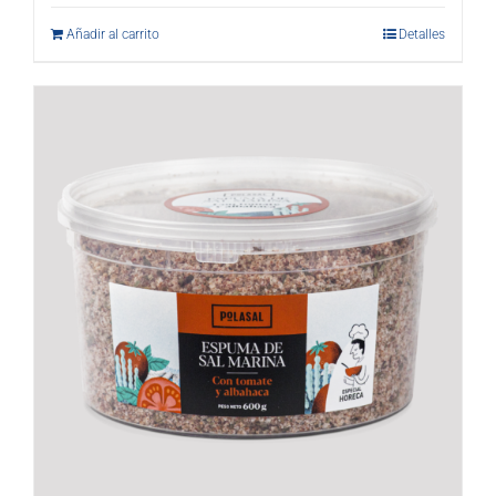
Añadir al carrito
Detalles