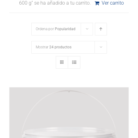
600 g” se ha añadido a tu carrito.
Ver carrito
Ordena por
Popularidad
Mostrar
24 productos