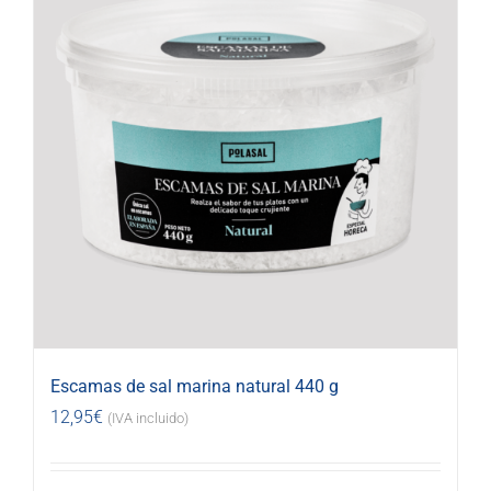
Escamas de sal marina natural 440 g
12,95
€
(IVA incluido)