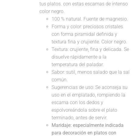
tus platos. con estas escamas de intenso
color negro.
100 % natural. Fuente de magnesio.
Forma y color: preciosos cristales
con forma piramidal definida y
textura fina y crujiente. Color negro.
Textura: crujiente, fina y delicada. Se
disuelve rápidamente a la
temperatura del paladar.
Sabor: sutil, menos salado que la sal
común.
Sugerencias de uso: Se aconseja su
uso en el emplatado, rompiendo la
escama con los dedos y
espolvoreándola sobre el plato
terminado, antes de servir.
Maridaje: especialmente indicada
para decoración en platos con