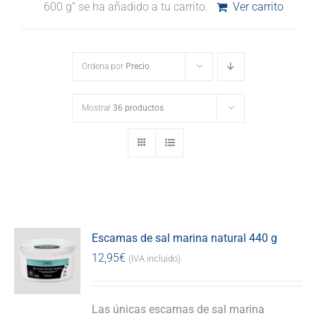
600 g” se ha añadido a tu carrito.
Ver carrito
Ordena por
Precio
Mostrar
36 productos
Escamas de sal marina natural 440 g
12,95
€
(IVA incluido)
Las únicas escamas de sal marina