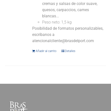
cremas y salsas de color suave,
quesos, carpaccios, carnes
blancas...
Peso neto: 1,5 kg
Posibilidad de formatos personalizables,
escríbanos a
atencionalcliente@brasdelport.com
Añadir al carrito
Detalles