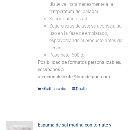
disuelve instantáneamente a la
temperatura del paladar.
Sabor: salado sutil.
Sugerencias de uso: se aconseja su
uso en la fase de emplatado,
espolvoreando el producto antes de
servir.
Peso neto: 600 g.
Posibilidad de formatos personalizables,
escríbanos a
atencionalcliente@brasdelport.com
Añadir al carrito
Detalles
Espuma de sal marina con tomate y