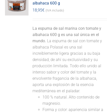
albahaca 600 g
18,95
€
(IVA incluido)
La espuma de sal marina con tomate y
albahaca 600 g es una sal única en el
mundo.
La espuma de sal con tomate y
albahaca Polasal es una sal
increíblemente ligera gracias a su baja
densidad, de ahí su exclusividad y su
producción limitada. Todo ello unido al
intenso sabor y color del tomate y la
envolvente fragancia de la albahaca,
aporta una explosión de la esencia
mediterránea en el paladar.
100 % natural. Alto contenido de
magnesio.
Forma y color: apariencia similar a