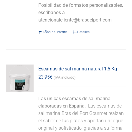
Posibilidad de formatos personalizables,
escríbanos a
atencionalcliente@brasdelport.com
Añadir al carrito
Detalles
Escamas de sal marina natural 1,5 Kg
23,95
€
(IVA incluido)
Las únicas escamas de sal marina
elaboradas en España.
Las escamas de
sal marina Bras del Port Gourmet realzan
el sabor de tus platos y aportan un toque
original y sofisticado, gracias a su forma