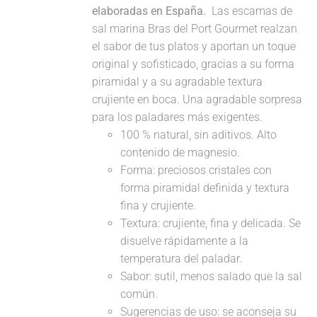
elaboradas en España.
Las escamas de
sal marina Bras del Port Gourmet realzan
el sabor de tus platos y aportan un toque
original y sofisticado, gracias a su forma
piramidal y a su agradable textura
crujiente en boca. Una agradable sorpresa
para los paladares más exigentes.
100 % natural, sin aditivos. Alto
contenido de magnesio.
Forma: preciosos cristales con
forma piramidal definida y textura
fina y crujiente.
Textura: crujiente, fina y delicada. Se
disuelve rápidamente a la
temperatura del paladar.
Sabor: sutil, menos salado que la sal
común.
Sugerencias de uso: se aconseja su