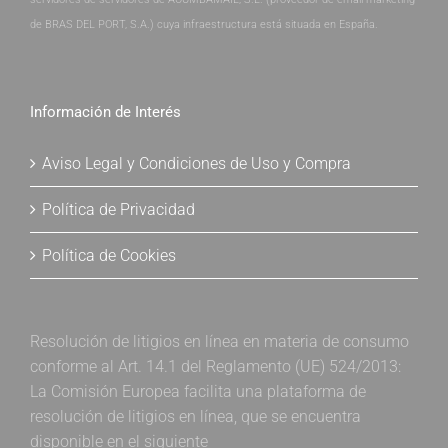
de BRAS DEL PORT, S.A.) cuya infraestructura está situada en España.
Información de Interés
Aviso Legal y Condiciones de Uso y Compra
Política de Privacidad
Política de Cookies
Resolución de litigios en línea en materia de consumo
conforme al Art. 14.1 del Reglamento (UE) 524/2013:
La Comisión Europea facilita una plataforma de
resolución de litigios en línea, que se encuentra
disponible en el siguiente