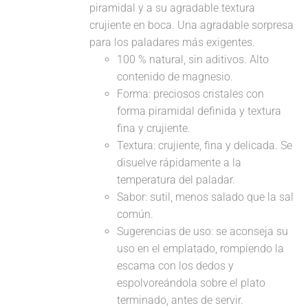
piramidal y a su agradable textura
crujiente en boca. Una agradable sorpresa
para los paladares más exigentes.
100 % natural, sin aditivos. Alto
contenido de magnesio.
Forma: preciosos cristales con
forma piramidal definida y textura
fina y crujiente.
Textura: crujiente, fina y delicada. Se
disuelve rápidamente a la
temperatura del paladar.
Sabor: sutil, menos salado que la sal
común.
Sugerencias de uso: se aconseja su
uso en el emplatado, rompiendo la
escama con los dedos y
espolvoreándola sobre el plato
terminado, antes de servir.