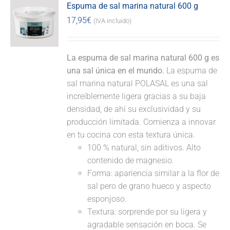
Espuma de sal marina natural 600 g
17,95
€
(IVA incluido)
La espuma de sal marina natural 600 g es
una sal única en el mundo.
La espuma de
sal marina natural POLASAL es una sal
increíblemente ligera gracias a su baja
densidad, de ahí su exclusividad y su
producción limitada. Comienza a innovar
en tu cocina con esta textura única.
100 % natural, sin aditivos. Alto
contenido de magnesio.
Forma: apariencia similar a la flor de
sal pero de grano hueco y aspecto
esponjoso.
Textura: sorprende por su ligera y
agradable sensación en boca. Se