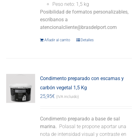
Peso neto: 1,5 kg
Posibilidad de formatos personalizables,
escríbanos a
atencionalcliente@brasdelport.com
Añadir al carrito
Detalles
Condimento preparado con escamas y
carbón vegetal 1,5 Kg
25,95
€
(IVA incluido)
Condimento preparado a base de sal
marina.
Polasal te propone aportar una
nota de intensidad visual y contraste en