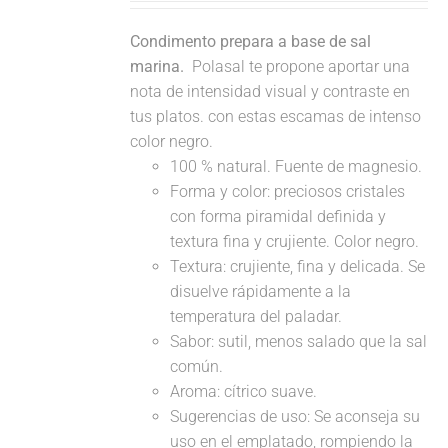
Condimento prepara a base de sal
marina.
Polasal te propone aportar una
nota de intensidad visual y contraste en
tus platos. con estas escamas de intenso
color negro.
100 % natural. Fuente de magnesio.
Forma y color: preciosos cristales
con forma piramidal definida y
textura fina y crujiente. Color negro.
Textura: crujiente, fina y delicada. Se
disuelve rápidamente a la
temperatura del paladar.
Sabor: sutil, menos salado que la sal
común.
Aroma: cítrico suave.
Sugerencias de uso: Se aconseja su
uso en el emplatado, rompiendo la