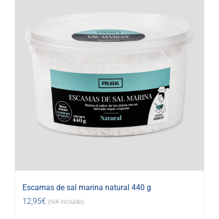
Escamas de sal marina natural 440 g
12,95
€
(IVA incluido)