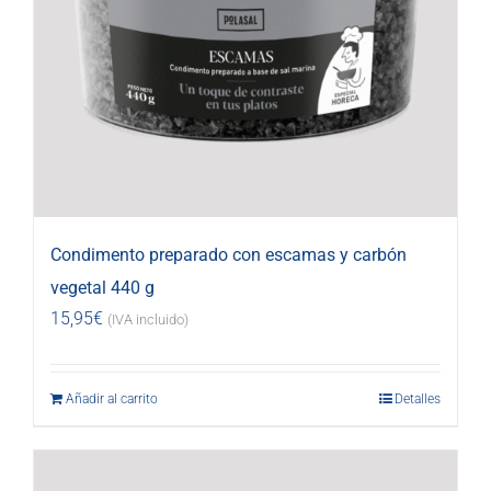
Condimento preparado con escamas y carbón
vegetal 440 g
15,95
€
(IVA incluido)
Añadir al carrito
Detalles