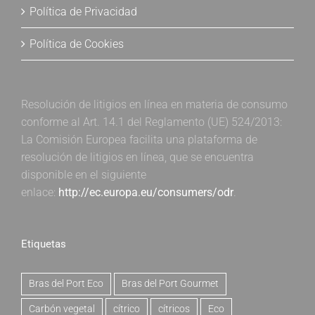
Política de Privacidad
Política de Cookies
Resolución de litigios en línea en materia de consumo
conforme al Art. 14.1 del Reglamento (UE) 524/2013:
La Comisión Europea facilita una plataforma de
resolución de litigios en línea, que se encuentra
disponible en el siguiente
enlace:
http://ec.europa.eu/consumers/odr
.
Etiquetas
Bras del Port Eco
Bras del Port Gourmet
Carbón vegetal
cítrico
cítricos
Eco