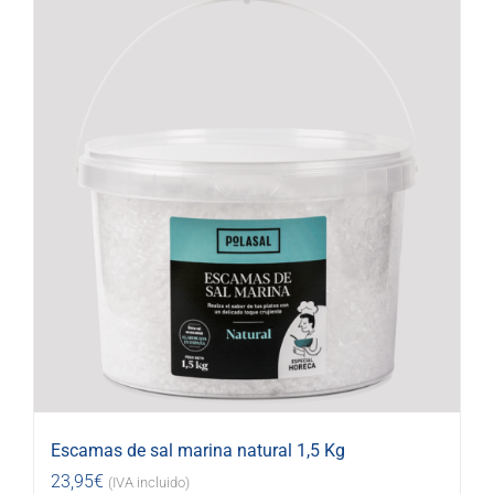
Escamas de sal marina natural 1,5 Kg
23,95
€
(IVA incluido)