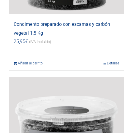
Condimento preparado con escamas y carbón
vegetal 1,5 Kg
25,95
€
(IVA incluido)
Añadir al carrito
Detalles