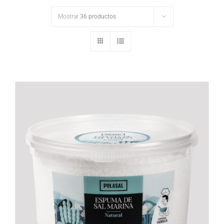
Mostrar
36 productos