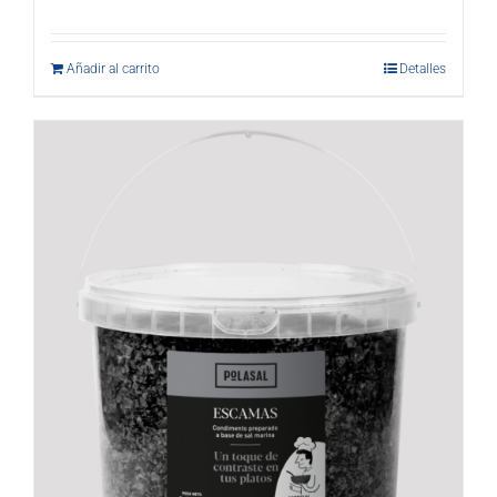
Añadir al carrito
Detalles