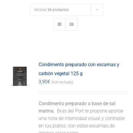
Mostrar
36 productos
Condimento preparado con escamas y
carbón vegetal 125 g
3,90
€
(IVA incluido)
Condimento preparado a base de sal
marina.
Bras del Port te propone aportar
una nota de intensidad visual y contraste
en tus platos. con estas escamas de