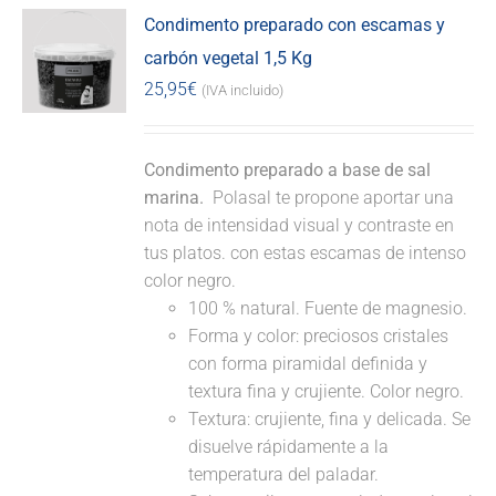
Condimento preparado con escamas y
carbón vegetal 1,5 Kg
25,95
€
(IVA incluido)
Condimento preparado a base de sal
marina.
Polasal te propone aportar una
nota de intensidad visual y contraste en
tus platos. con estas escamas de intenso
color negro.
100 % natural. Fuente de magnesio.
Forma y color: preciosos cristales
con forma piramidal definida y
textura fina y crujiente. Color negro.
Textura: crujiente, fina y delicada. Se
disuelve rápidamente a la
temperatura del paladar.