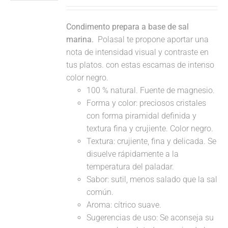
Condimento prepara a base de sal
marina.
Polasal te propone aportar una
nota de intensidad visual y contraste en
tus platos. con estas escamas de intenso
color negro.
100 % natural. Fuente de magnesio.
Forma y color: preciosos cristales
con forma piramidal definida y
textura fina y crujiente. Color negro.
Textura: crujiente, fina y delicada. Se
disuelve rápidamente a la
temperatura del paladar.
Sabor: sutil, menos salado que la sal
común.
Aroma: cítrico suave.
Sugerencias de uso: Se aconseja su