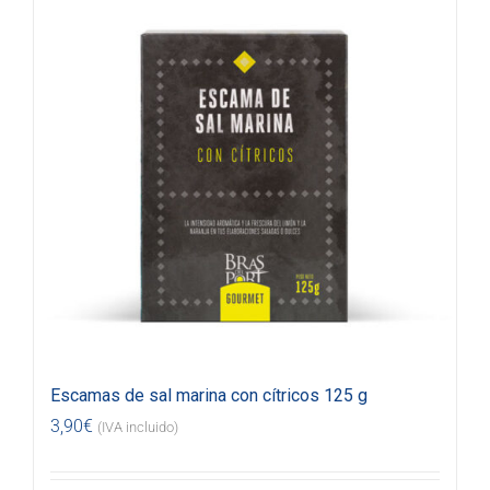
Escamas de sal marina con cítricos 125 g
3,90
€
(IVA incluido)