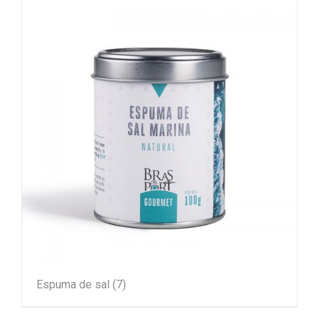
Espuma de sal
(7)