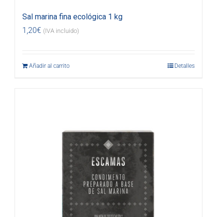
Sal marina fina ecológica 1 kg
1,20
€
(IVA incluido)
Añadir al carrito
Detalles