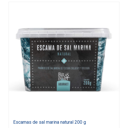
Escamas de sal marina natural 200 g