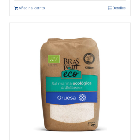
Añadir al carrito
Detalles