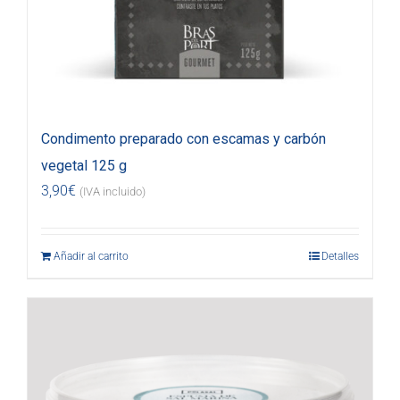
Condimento preparado con escamas y carbón
vegetal 125 g
3,90
€
(IVA incluido)
Añadir al carrito
Detalles