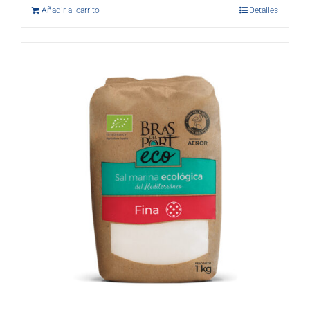
Añadir al carrito
Detalles