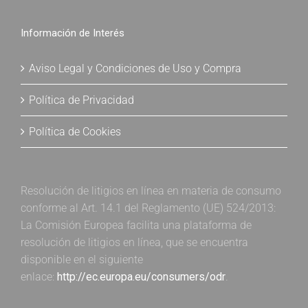
Información de Interés
Aviso Legal y Condiciones de Uso y Compra
Política de Privacidad
Política de Cookies
Resolución de litigios en línea en materia de consumo
conforme al Art. 14.1 del Reglamento (UE) 524/2013:
La Comisión Europea facilita una plataforma de
resolución de litigios en línea, que se encuentra
disponible en el siguiente
enlace:
http://ec.europa.eu/consumers/odr
.