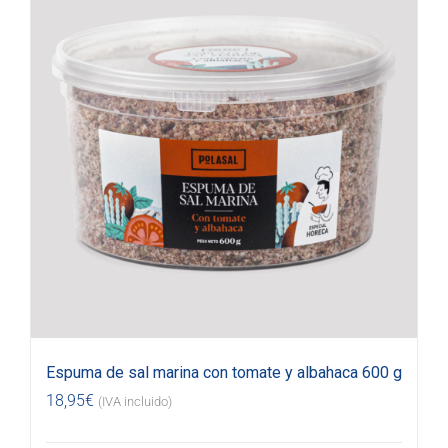
Espuma de sal marina con tomate y albahaca 600 g
18,95
€
(IVA incluido)