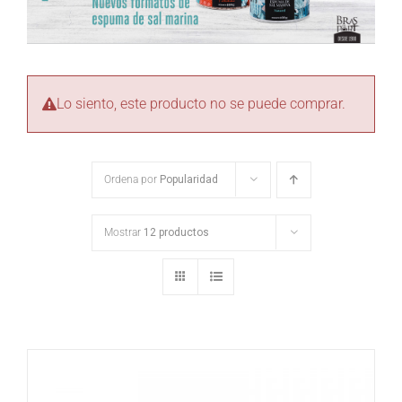
Lo siento, este producto no se puede comprar.
Ordena por
Popularidad
Mostrar
12 productos