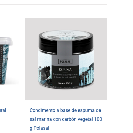
ral
Condimento a base de espuma de
sal marina con carbón vegetal 100
g Polasal