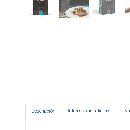
Información adicional
Va
Descripción