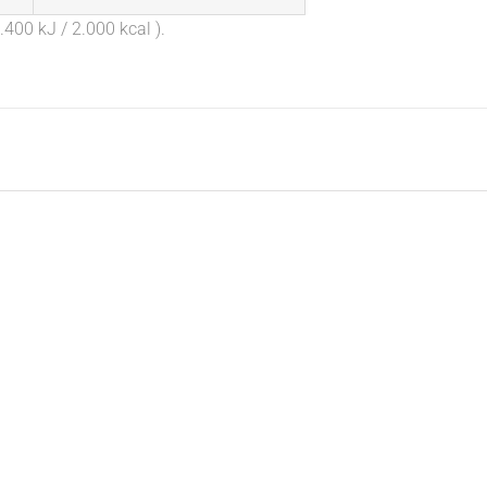
400 kJ / 2.000 kcal ).