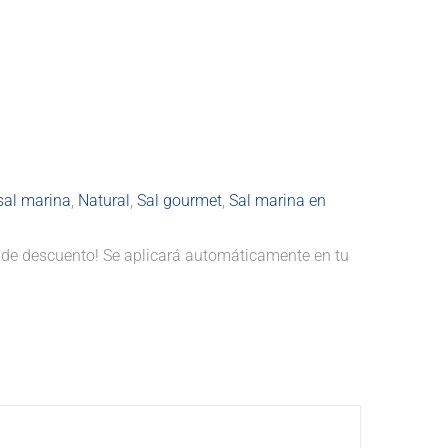
sal marina
,
Natural
,
Sal gourmet
,
Sal marina en
de descuento! Se aplicará automáticamente en tu