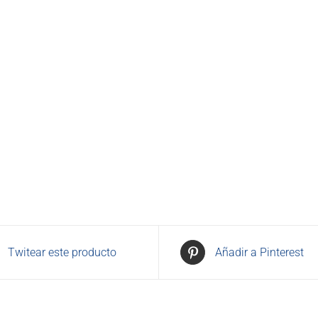
Twitear este producto
Añadir a Pinterest