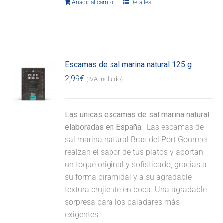
Añadir al carrito
Detalles
Escamas de sal marina natural 125 g
2,99
€
(IVA incluido)
Las únicas escamas de sal marina natural
elaboradas en España.
Las escamas de
sal marina natural Bras del Port Gourmet
realzan el sabor de tus platos y aportan
un toque original y sofisticado, gracias a
su forma piramidal y a su agradable
textura crujiente en boca. Una agradable
sorpresa para los paladares más
exigentes.