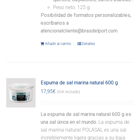
Peso neto: 125 g
Posibilidad de formatos personalizables,
escríbanos a
atencionalcliente@brasdelport.com
Añadir al carrito
Detalles
Espuma de sal marina natural 600 g
17,95
€
(IVA incluido)
La espuma de sal marina natural 600 g es
una sal única en el mundo.
La espuma de
sal marina natural POLASAL es una sal
increíblemente ligera gracias a su baja