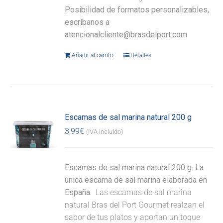
Posibilidad de formatos personalizables,
escríbanos a
atencionalcliente@brasdelport.com
Añadir al carrito
Detalles
Escamas de sal marina natural 200 g
3,99
€
(IVA incluido)
Escamas de sal marina natural 200 g. La
única escama de sal marina elaborada en
España.
Las escamas de sal marina
natural Bras del Port Gourmet realzan el
sabor de tus platos y aportan un toque