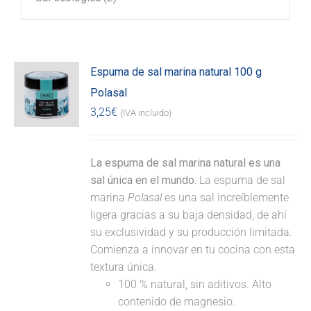
Espuma de sal marina natural 100 g
Polasal
3,25
€
(IVA incluido)
La espuma de sal marina natural es una
sal única en el mundo.
La espuma de sal
marina
Polasal
es una sal increíblemente
ligera gracias a su baja densidad, de ahí
su exclusividad y su producción limitada.
Comienza a innovar en tu cocina con esta
textura única.
100 % natural, sin aditivos. Alto
contenido de magnesio.