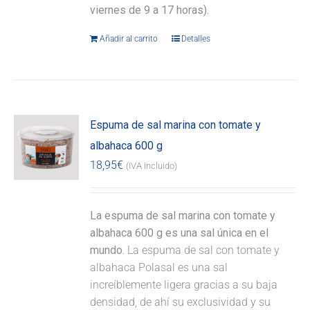
viernes de 9 a 17 horas).
Añadir al carrito
Detalles
Espuma de sal marina con tomate y
albahaca 600 g
18,95
€
(IVA incluido)
La espuma de sal marina con tomate y
albahaca 600 g es una sal única en el
mundo.
La espuma de sal con tomate y
albahaca Polasal es una sal
increíblemente ligera gracias a su baja
densidad, de ahí su exclusividad y su