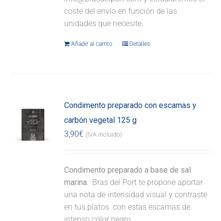
coste del envío en función de las
unidades que necesite.
Añadir al carrito
Detalles
Condimento preparado con escamas y
carbón vegetal 125 g
3,90
€
(IVA incluido)
Condimento preparado a base de sal
marina.
Bras del Port te propone aportar
una nota de intensidad visual y contraste
en tus platos. con estas escamas de
intenso color negro.