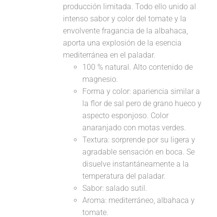
producción limitada. Todo ello unido al
intenso sabor y color del tomate y la
envolvente fragancia de la albahaca,
aporta una explosión de la esencia
mediterránea en el paladar.
100 % natural. Alto contenido de
magnesio.
Forma y color: apariencia similar a
la flor de sal pero de grano hueco y
aspecto esponjoso. Color
anaranjado con motas verdes.
Textura: sorprende por su ligera y
agradable sensación en boca. Se
disuelve instantáneamente a la
temperatura del paladar.
Sabor: salado sutil.
Aroma: mediterráneo, albahaca y
tomate.