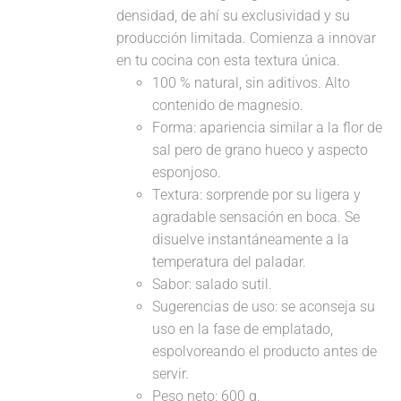
densidad, de ahí su exclusividad y su
producción limitada. Comienza a innovar
en tu cocina con esta textura única.
100 % natural, sin aditivos. Alto
contenido de magnesio.
Forma: apariencia similar a la flor de
sal pero de grano hueco y aspecto
esponjoso.
Textura: sorprende por su ligera y
agradable sensación en boca. Se
disuelve instantáneamente a la
temperatura del paladar.
Sabor: salado sutil.
Sugerencias de uso: se aconseja su
uso en la fase de emplatado,
espolvoreando el producto antes de
servir.
Peso neto: 600 g.