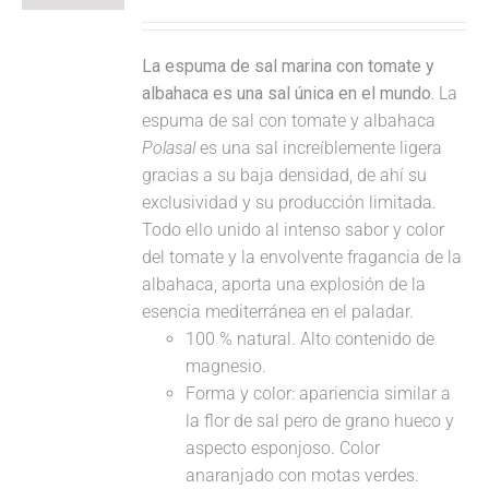
La espuma de sal marina con tomate y
albahaca es una sal única en el mundo.
La
espuma de sal con tomate y albahaca
Polasal
es una sal increíblemente ligera
gracias a su baja densidad, de ahí su
exclusividad y su producción limitada.
Todo ello unido al intenso sabor y color
del tomate y la envolvente fragancia de la
albahaca, aporta una explosión de la
esencia mediterránea en el paladar.
100 % natural. Alto contenido de
magnesio.
Forma y color: apariencia similar a
la flor de sal pero de grano hueco y
aspecto esponjoso. Color
anaranjado con motas verdes.