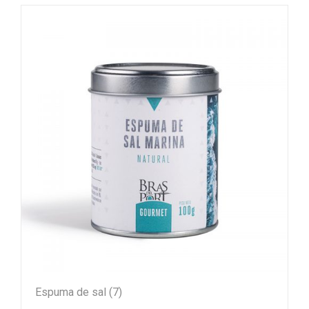
Espuma de sal
(7)