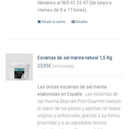
llámanos al 965 41 33 47 (de lunes a
viernes de 9 a 17 horas).
Añadir al carrito
Detalles
Escamas de sal marina natural 1,5 Kg
23,95
€
(IVA incluido)
Las únicas escamas de sal marina
elaboradas en España.
Las escamas de
sal marina Bras del Port Gourmet realzan
el sabor de tus platos y aportan un toque
original y sofisticado, gracias a su forma
piramidal y a su agradable textura