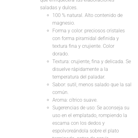
saladas y dulces.
100 % natural. Alto contenido de
magnesio.
Forma y color: preciosos cristales
con forma piramidal definida y
textura fina y crujiente. Color
dorado.
Textura: crujiente, fina y delicada. Se
disuelve rápidamente a la
temperatura del paladar.
Sabor: sutil, menos salado que la sal
común.
Aroma: cítrico suave.
Sugerencias de uso: Se aconseja su
uso en el emplatado, rompiendo la
escama con los dedos y
espolvoreándola sobre el plato