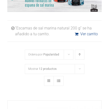
“Escamas de sal marina natural 200 g” se ha
añadido a tu carrito.
Ver carrito
Ordena por
Popularidad
Mostrar
12 productos