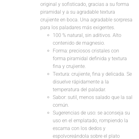
original y sofisticado, gracias a su forma
piramidal y a su agradable textura
crujiente en boca. Una agradable sorpresa
para los paladares más exigentes.
100 % natural, sin aditivos. Alto
contenido de magnesio.
Forma: preciosos cristales con
forma piramidal definida y textura
fina y crujiente.
Textura: crujiente, fina y delicada. Se
disuelve rápidamente a la
temperatura del paladar.
Sabor: sutil, menos salado que la sal
común.
Sugerencias de uso: se aconseja su
uso en el emplatado, rompiendo la
escama con los dedos y
espolvoreándola sobre el plato