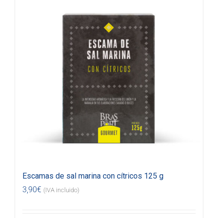
Escamas de sal marina con cítricos 125 g
3,90
€
(IVA incluido)