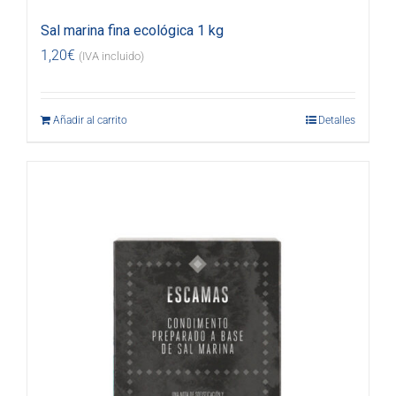
Sal marina fina ecológica 1 kg
1,20
€
(IVA incluido)
Añadir al carrito
Detalles