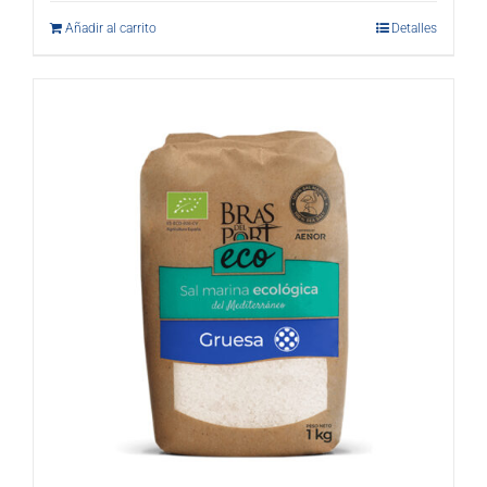
Añadir al carrito
Detalles