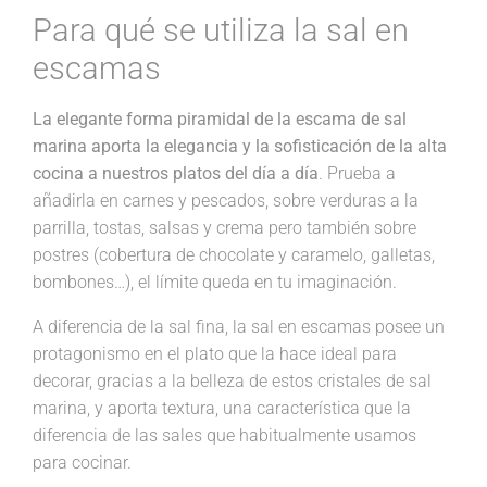
Para qué se utiliza la sal en
escamas
La elegante forma piramidal de la escama de sal
marina aporta la elegancia y la sofisticación de la alta
cocina a nuestros platos del día a día
. Prueba a
añadirla en carnes y pescados, sobre verduras a la
parrilla, tostas, salsas y crema pero también sobre
postres (cobertura de chocolate y caramelo, galletas,
bombones…), el límite queda en tu imaginación.
A diferencia de la sal fina, la sal en escamas posee un
protagonismo en el plato que la hace ideal para
decorar, gracias a la belleza de estos cristales de sal
marina, y aporta textura, una característica que la
diferencia de las sales que habitualmente usamos
para cocinar.