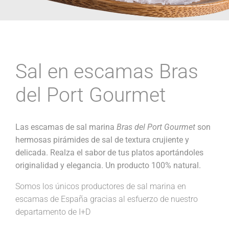
Sal en escamas Bras
del Port Gourmet
Las escamas de sal marina
Bras del Port Gourmet
son
hermosas pirámides de sal de textura crujiente y
delicada. Realza el sabor de tus platos aportándoles
originalidad y elegancia. Un producto 100% natural.
Somos los únicos productores de sal marina en
escamas de España gracias al esfuerzo de nuestro
departamento de I+D