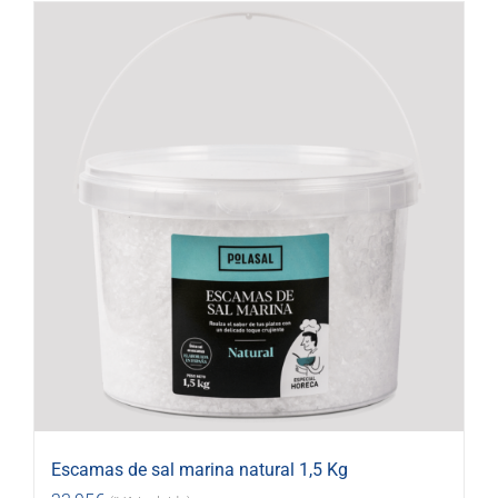
Escamas de sal marina natural 1,5 Kg