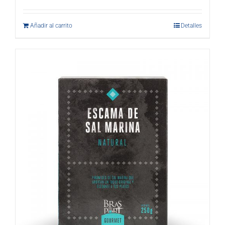
Añadir al carrito
Detalles