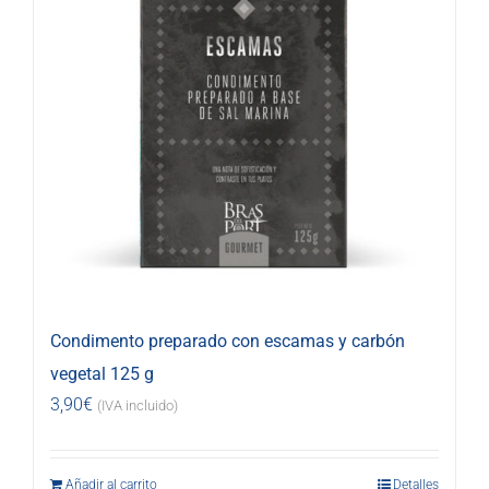
Condimento preparado con escamas y carbón
vegetal 125 g
3,90
€
(IVA incluido)
Añadir al carrito
Detalles