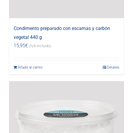
Condimento preparado con escamas y carbón
vegetal 440 g
15,95
€
(IVA incluido)
Añadir al carrito
Detalles