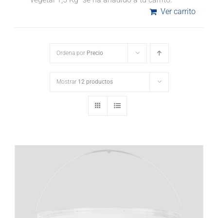
Ver carrito
Ordena por
Precio
Mostrar
12 productos