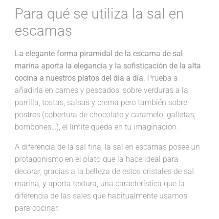
Para qué se utiliza la sal en
escamas
La elegante forma piramidal de la escama de sal
marina aporta la elegancia y la sofisticación de la alta
cocina a nuestros platos del día a día
. Prueba a
añadirla en carnes y pescados, sobre verduras a la
parrilla, tostas, salsas y crema pero también sobre
postres (cobertura de chocolate y caramelo, galletas,
bombones…), el límite queda en tu imaginación.
A diferencia de la sal fina, la sal en escamas posee un
protagonismo en el plato que la hace ideal para
decorar, gracias a la belleza de estos cristales de sal
marina, y aporta textura, una característica que la
diferencia de las sales que habitualmente usamos
para cocinar.