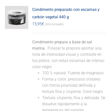
Condimento preparado con escamas y
carbón vegetal 440 g
15,95
€
(IVA incluido)
Condimento prepara a base de sal
marina.
Polasal te propone aportar una
nota de intensidad visual y contraste en
tus platos. con estas escamas de intenso
color negro.
100 % natural. Fuente de magnesio.
Forma y color: preciosos cristales
con forma piramidal definida y
textura fina y crujiente. Color negro.
Textura: crujiente, fina y delicada. Se
disuelve rápidamente a la
temperatura del paladar.