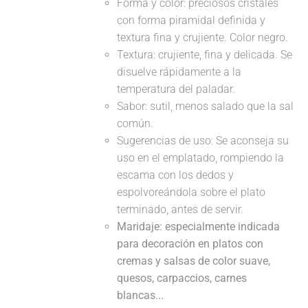
Forma y color: preciosos cristales
con forma piramidal definida y
textura fina y crujiente. Color negro.
Textura: crujiente, fina y delicada. Se
disuelve rápidamente a la
temperatura del paladar.
Sabor: sutil, menos salado que la sal
común.
Sugerencias de uso: Se aconseja su
uso en el emplatado, rompiendo la
escama con los dedos y
espolvoreándola sobre el plato
terminado, antes de servir.
Maridaje: especialmente indicada
para decoración en platos con
cremas y salsas de color suave,
quesos, carpaccios, carnes
blancas...