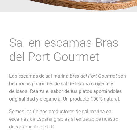
Sal en escamas Bras
del Port Gourmet
Las escamas de sal marina
Bras del Port Gourmet
son
hermosas pirámides de sal de textura crujiente y
delicada. Realza el sabor de tus platos aportándoles
originalidad y elegancia. Un producto 100% natural.
Somos los únicos productores de sal marina en
escamas de España gracias al esfuerzo de nuestro
departamento de I+D