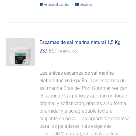
Añadir al carrito
Detalles
Escamas de sal marina natural 1,5 Kg
23,95
€
(IVA incluido)
Las únicas escamas de sal marina
elaboradas en España.
Las escamas de
sal marina Bras del Port Gourmet realzan
el sabor de tus platos y aportan un toque
original y sofisticado, gracias a su forma
piramidal y a su agradable textura
crujiente en boca. Una agradable sorpresa
para los paladares más exigentes.
100 % natural, sin aditivos. Alto