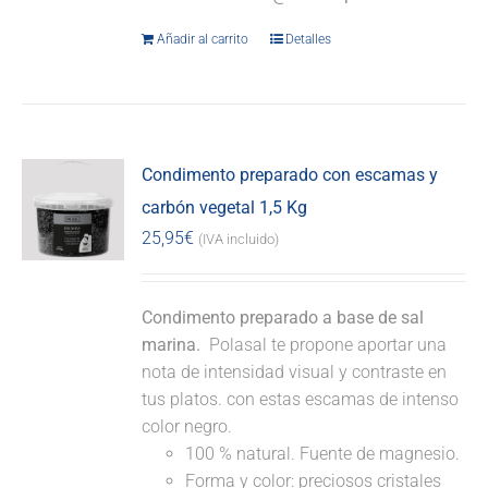
Añadir al carrito
Detalles
Condimento preparado con escamas y
carbón vegetal 1,5 Kg
25,95
€
(IVA incluido)
Condimento preparado a base de sal
marina.
Polasal te propone aportar una
nota de intensidad visual y contraste en
tus platos. con estas escamas de intenso
color negro.
100 % natural. Fuente de magnesio.
Forma y color: preciosos cristales