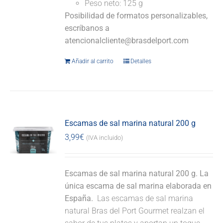
Peso neto: 125 g
Posibilidad de formatos personalizables,
escríbanos a
atencionalcliente@brasdelport.com
Añadir al carrito
Detalles
Escamas de sal marina natural 200 g
3,99
€
(IVA incluido)
Escamas de sal marina natural 200 g. La
única escama de sal marina elaborada en
España.
Las escamas de sal marina
natural Bras del Port Gourmet realzan el