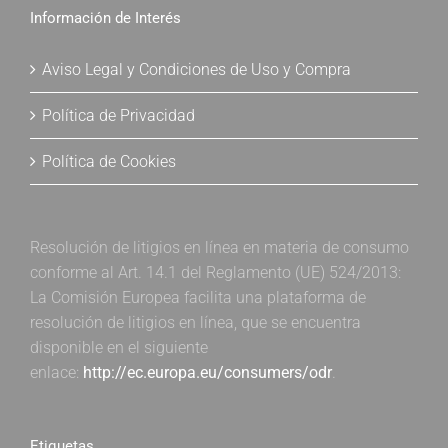
Información de Interés
Aviso Legal y Condiciones de Uso y Compra
Política de Privacidad
Política de Cookies
Resolución de litigios en línea en materia de consumo
conforme al Art. 14.1 del Reglamento (UE) 524/2013:
La Comisión Europea facilita una plataforma de
resolución de litigios en línea, que se encuentra
disponible en el siguiente
enlace:
http://ec.europa.eu/consumers/odr
.
Etiquetas