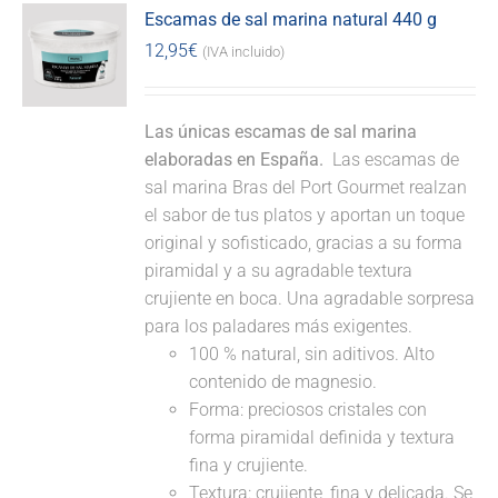
Escamas de sal marina natural 440 g
12,95
€
(IVA incluido)
Las únicas escamas de sal marina
elaboradas en España.
Las escamas de
sal marina Bras del Port Gourmet realzan
el sabor de tus platos y aportan un toque
original y sofisticado, gracias a su forma
piramidal y a su agradable textura
crujiente en boca. Una agradable sorpresa
para los paladares más exigentes.
100 % natural, sin aditivos. Alto
contenido de magnesio.
Forma: preciosos cristales con
forma piramidal definida y textura
fina y crujiente.
Textura: crujiente, fina y delicada. Se