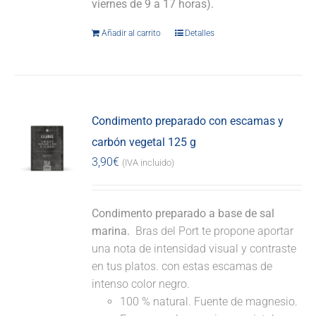
viernes de 9 a 17 horas).
Añadir al carrito
Detalles
Condimento preparado con escamas y
carbón vegetal 125 g
3,90
€
(IVA incluido)
Condimento preparado a base de sal
marina.
Bras del Port te propone aportar
una nota de intensidad visual y contraste
en tus platos. con estas escamas de
intenso color negro.
100 % natural. Fuente de magnesio.