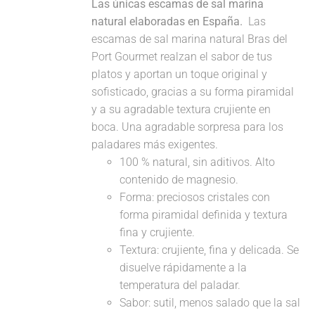
Las únicas escamas de sal marina
natural elaboradas en España.
Las
escamas de sal marina natural Bras del
Port Gourmet realzan el sabor de tus
platos y aportan un toque original y
sofisticado, gracias a su forma piramidal
y a su agradable textura crujiente en
boca. Una agradable sorpresa para los
paladares más exigentes.
100 % natural, sin aditivos. Alto
contenido de magnesio.
Forma: preciosos cristales con
forma piramidal definida y textura
fina y crujiente.
Textura: crujiente, fina y delicada. Se
disuelve rápidamente a la
temperatura del paladar.
Sabor: sutil, menos salado que la sal