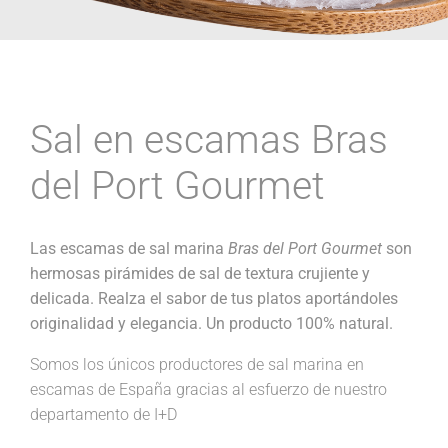
Sal en escamas Bras
del Port Gourmet
Las escamas de sal marina
Bras del Port Gourmet
son
hermosas pirámides de sal de textura crujiente y
delicada. Realza el sabor de tus platos aportándoles
originalidad y elegancia. Un producto 100% natural.
Somos los únicos productores de sal marina en
escamas de España gracias al esfuerzo de nuestro
departamento de I+D