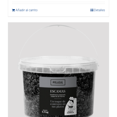
Añadir al carrito
Detalles