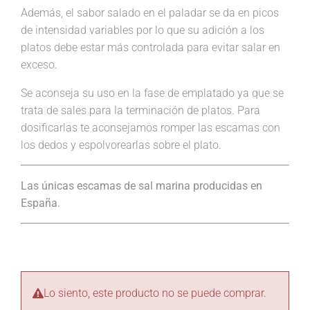
Además, el sabor salado en el paladar se da en picos
de intensidad variables por lo que su adición a los
platos debe estar más controlada para evitar salar en
exceso.
Se aconseja su uso en la fase de emplatado ya que se
trata de sales para la terminación de platos. Para
dosificarlas te aconsejamos romper las escamas con
los dedos y espolvorearlas sobre el plato.
Las únicas escamas de sal marina producidas en
España.
Lo siento, este producto no se puede comprar.