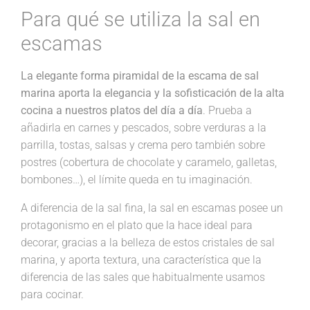
Para qué se utiliza la sal en
escamas
La elegante forma piramidal de la escama de sal
marina aporta la elegancia y la sofisticación de la alta
cocina a nuestros platos del día a día
. Prueba a
añadirla en carnes y pescados, sobre verduras a la
parrilla, tostas, salsas y crema pero también sobre
postres (cobertura de chocolate y caramelo, galletas,
bombones…), el límite queda en tu imaginación.
A diferencia de la sal fina, la sal en escamas posee un
protagonismo en el plato que la hace ideal para
decorar, gracias a la belleza de estos cristales de sal
marina, y aporta textura, una característica que la
diferencia de las sales que habitualmente usamos
para cocinar.