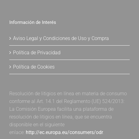
Información de Interés
Aviso Legal y Condiciones de Uso y Compra
Política de Privacidad
Política de Cookies
Resolución de litigios en línea en materia de consumo
conforme al Art. 14.1 del Reglamento (UE) 524/2013:
La Comisión Europea facilita una plataforma de
resolución de litigios en línea, que se encuentra
disponible en el siguiente
enlace:
http://ec.europa.eu/consumers/odr
.