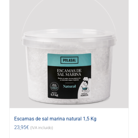
Escamas de sal marina natural 1,5 Kg
23,95
€
(IVA incluido)