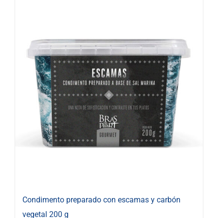
Condimento preparado con escamas y carbón
vegetal 200 g