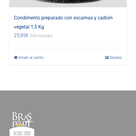
Condimento preparado con escamas y carbón
vegetal 1,5 Kg
25,95
€
(IVA incluido)
Añadir al carrito
Detalles