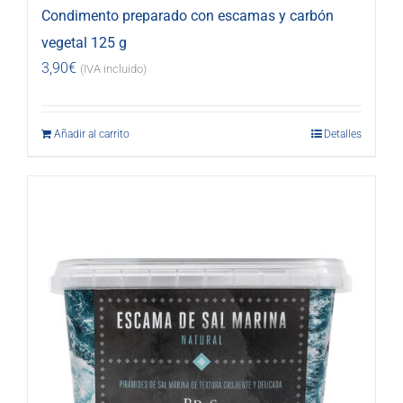
Condimento preparado con escamas y carbón
vegetal 125 g
3,90
€
(IVA incluido)
Añadir al carrito
Detalles