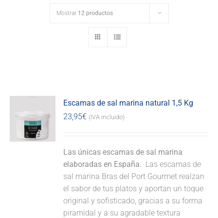
Mostrar
12 productos
Escamas de sal marina natural 1,5 Kg
23,95
€
(IVA incluido)
Las únicas escamas de sal marina
elaboradas en España.
Las escamas de
sal marina Bras del Port Gourmet realzan
el sabor de tus platos y aportan un toque
original y sofisticado, gracias a su forma
piramidal y a su agradable textura