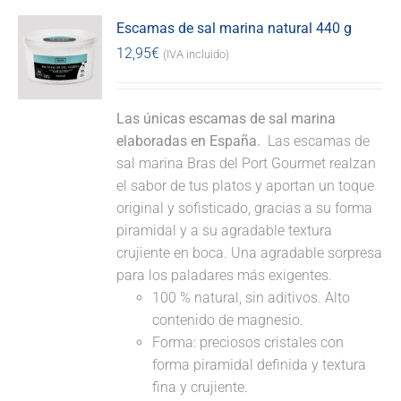
Escamas de sal marina natural 440 g
12,95
€
(IVA incluido)
Las únicas escamas de sal marina
elaboradas en España.
Las escamas de
sal marina Bras del Port Gourmet realzan
el sabor de tus platos y aportan un toque
original y sofisticado, gracias a su forma
piramidal y a su agradable textura
crujiente en boca. Una agradable sorpresa
para los paladares más exigentes.
100 % natural, sin aditivos. Alto
contenido de magnesio.
Forma: preciosos cristales con
forma piramidal definida y textura
fina y crujiente.