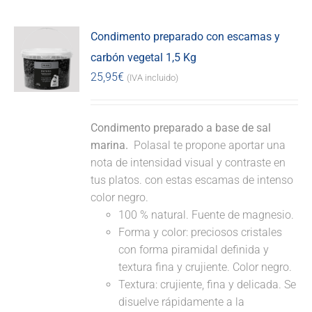
Condimento preparado con escamas y
carbón vegetal 1,5 Kg
25,95
€
(IVA incluido)
Condimento preparado a base de sal
marina.
Polasal te propone aportar una
nota de intensidad visual y contraste en
tus platos. con estas escamas de intenso
color negro.
100 % natural. Fuente de magnesio.
Forma y color: preciosos cristales
con forma piramidal definida y
textura fina y crujiente. Color negro.
Textura: crujiente, fina y delicada. Se
disuelve rápidamente a la