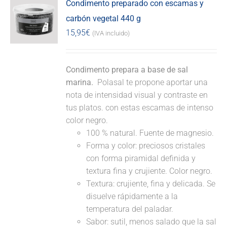
Condimento preparado con escamas y
carbón vegetal 440 g
15,95
€
(IVA incluido)
Condimento prepara a base de sal
marina.
Polasal te propone aportar una
nota de intensidad visual y contraste en
tus platos. con estas escamas de intenso
color negro.
100 % natural. Fuente de magnesio.
Forma y color: preciosos cristales
con forma piramidal definida y
textura fina y crujiente. Color negro.
Textura: crujiente, fina y delicada. Se
disuelve rápidamente a la
temperatura del paladar.
Sabor: sutil, menos salado que la sal