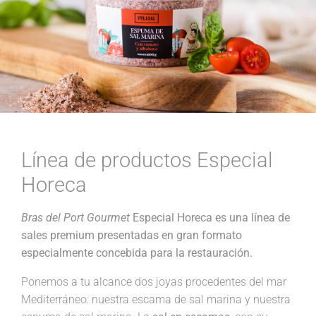
Línea de productos Especial
Horeca
Bras del Port Gourmet
Especial Horeca es una línea de
sales premium presentadas en gran formato
especialmente concebida para la restauración.
Ponemos a tu alcance dos joyas procedentes del mar
Mediterráneo: nuestra escama de sal marina y nuestra