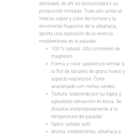
densidad, de ahí su exclusividad y su
producción limitada. Todo ello unido al
intenso sabor y color del tomate y la
envolvente fragancia de la albahaca,
aporta una explosión de la esencia
mediterránea en el paladar.
100 % natural. Alto contenido de
magnesio.
Forma y color: apariencia similar a
la flor de sal pero de grano hueco y
aspecto esponjoso. Color
anaranjado con motas verdes.
Textura: sorprende por su ligera y
agradable sensación en boca. Se
disuelve instantáneamente a la
temperatura del paladar.
Sabor: salado sutil.
Aroma: mediterráneo, albahaca y