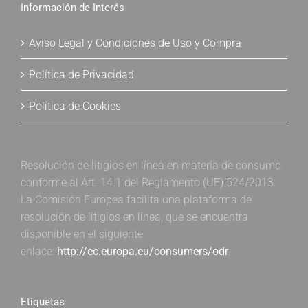
Información de Interés
Aviso Legal y Condiciones de Uso y Compra
Política de Privacidad
Política de Cookies
Resolución de litigios en línea en materia de consumo
conforme al Art. 14.1 del Reglamento (UE) 524/2013:
La Comisión Europea facilita una plataforma de
resolución de litigios en línea, que se encuentra
disponible en el siguiente
enlace:
http://ec.europa.eu/consumers/odr
.
Etiquetas