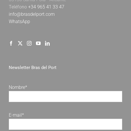
Teléfono
+34 965 41 33 47
info@brasdelport.com
WhatsApp
Newsletter Bras del Port
Nombre*
E-mail*