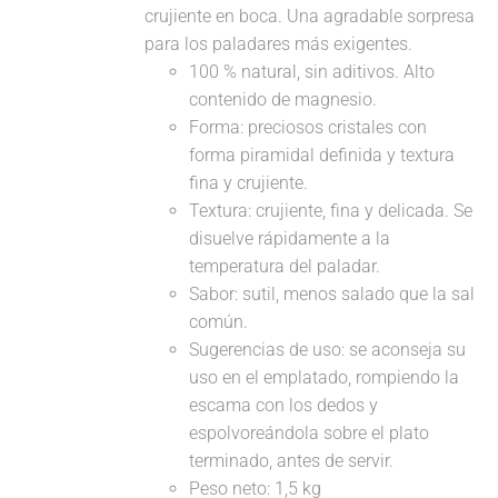
crujiente en boca. Una agradable sorpresa
para los paladares más exigentes.
100 % natural, sin aditivos. Alto
contenido de magnesio.
Forma: preciosos cristales con
forma piramidal definida y textura
fina y crujiente.
Textura: crujiente, fina y delicada. Se
disuelve rápidamente a la
temperatura del paladar.
Sabor: sutil, menos salado que la sal
común.
Sugerencias de uso: se aconseja su
uso en el emplatado, rompiendo la
escama con los dedos y
espolvoreándola sobre el plato
terminado, antes de servir.
Peso neto: 1,5 kg