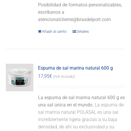
Posibilidad de formatos personalizables,
escríbanos a
atencionalcliente@brasdelport.com
Añadir al carrito
Detalles
Espuma de sal marina natural 600 g
17,95
€
(IVA incluido)
La espuma de sal marina natural 600 g es
una sal única en el mundo.
La espuma de
sal marina natural POLASAL es una sal
increíblemente ligera gracias a su baja
densidad, de ahí su exclusividad y su