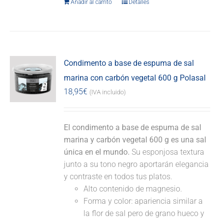
Añadir al carrito
Detalles
Condimento a base de espuma de sal
marina con carbón vegetal 600 g Polasal
18,95
€
(IVA incluido)
El condimento a base de espuma de sal
marina y carbón vegetal 600 g es una sal
única en el mundo.
Su esponjosa textura
junto a su tono negro aportarán elegancia
y contraste en todos tus platos.
Alto contenido de magnesio.
Forma y color: apariencia similar a
la flor de sal pero de grano hueco y