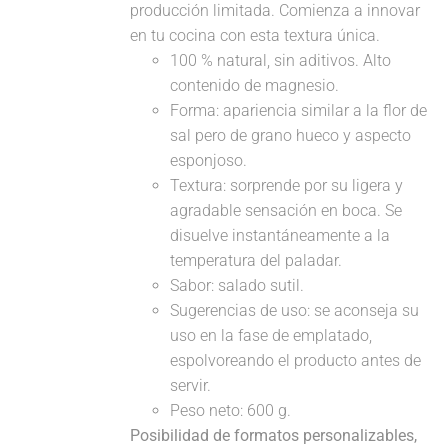
producción limitada. Comienza a innovar
en tu cocina con esta textura única.
100 % natural, sin aditivos. Alto
contenido de magnesio.
Forma: apariencia similar a la flor de
sal pero de grano hueco y aspecto
esponjoso.
Textura: sorprende por su ligera y
agradable sensación en boca. Se
disuelve instantáneamente a la
temperatura del paladar.
Sabor: salado sutil.
Sugerencias de uso: se aconseja su
uso en la fase de emplatado,
espolvoreando el producto antes de
servir.
Peso neto: 600 g.
Posibilidad de formatos personalizables,