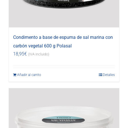
Condimento a base de espuma de sal marina con
carbón vegetal 600 g Polasal
18,95
€
(IVA incluido)
Añadir al carrito
Detalles