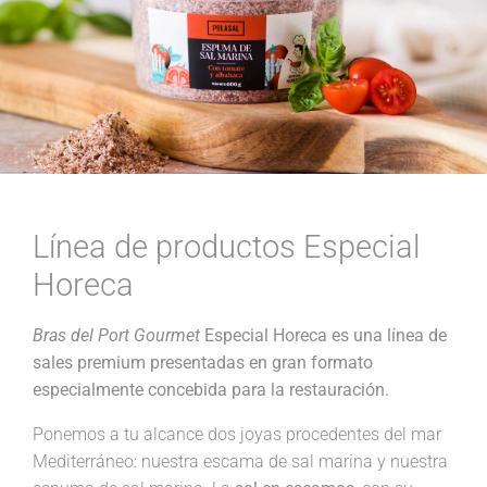
Línea de productos Especial
Horeca
Bras del Port Gourmet
Especial Horeca es una línea de
sales premium presentadas en gran formato
especialmente concebida para la restauración.
Ponemos a tu alcance dos joyas procedentes del mar
Mediterráneo: nuestra escama de sal marina y nuestra