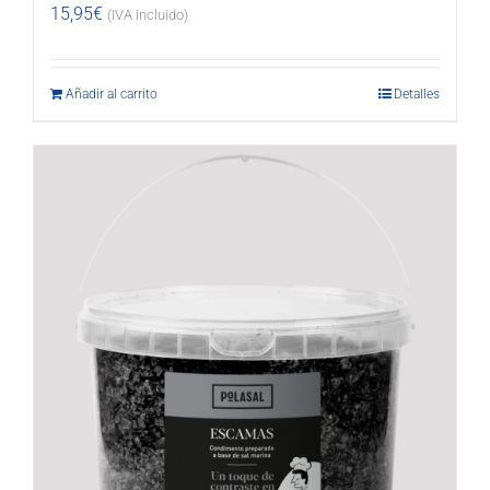
15,95
€
(IVA incluido)
Añadir al carrito
Detalles