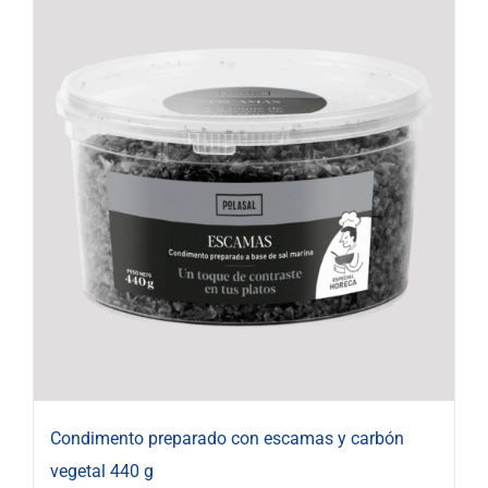
Condimento preparado con escamas y carbón
vegetal 440 g