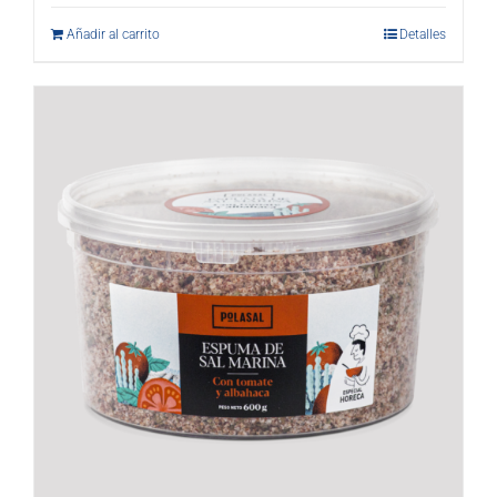
Añadir al carrito
Detalles