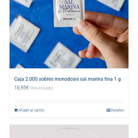
Caja 2.000 sobres monodosis sal marina fina 1 g
16,95
€
(IVA incluido)
Añadir al carrito
Detalles