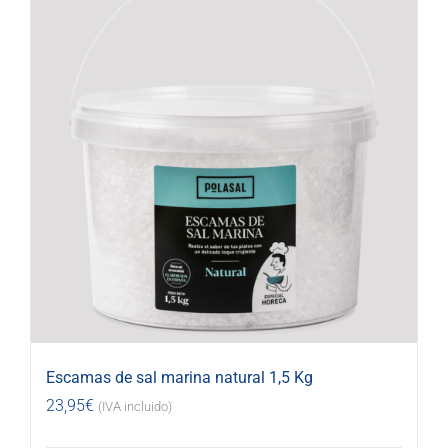
Escamas de sal marina natural 1,5 Kg
23,95
€
(IVA incluido)