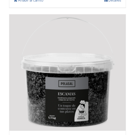
Añadir al carrito
Detalles