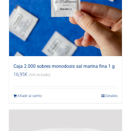
Caja 2.000 sobres monodosis sal marina fina 1 g
16,95
€
(IVA incluido)
Añadir al carrito
Detalles