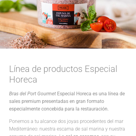
Línea de productos Especial
Horeca
Bras del Port Gourmet
Especial Horeca es una línea de
sales premium presentadas en gran formato
especialmente concebida para la restauración.
Ponemos a tu alcance dos joyas procedentes del mar
Mediterráneo: nuestra escama de sal marina y nuestra