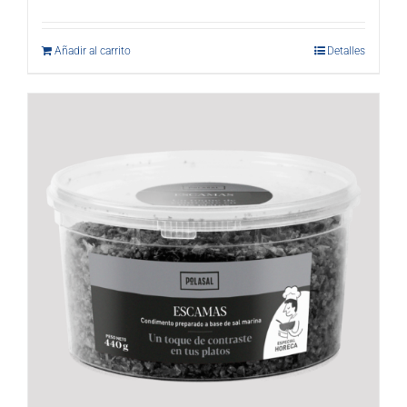
Añadir al carrito
Detalles