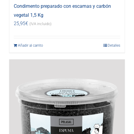
Condimento preparado con escamas y carbón
vegetal 1,5 Kg
25,95
€
(IVA incluido)
Añadir al carrito
Detalles