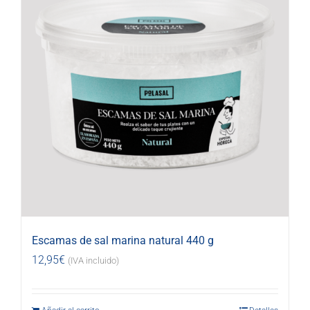
Escamas de sal marina natural 440 g
12,95
€
(IVA incluido)