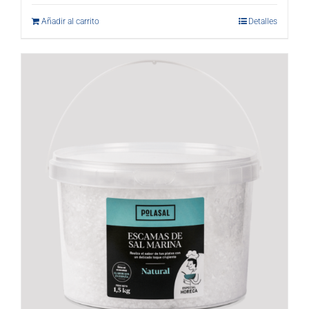
Añadir al carrito
Detalles