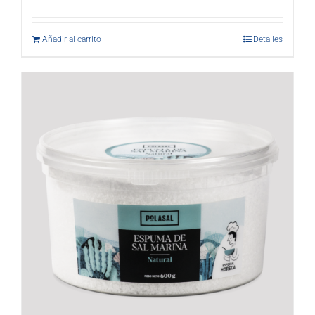
Añadir al carrito
Detalles