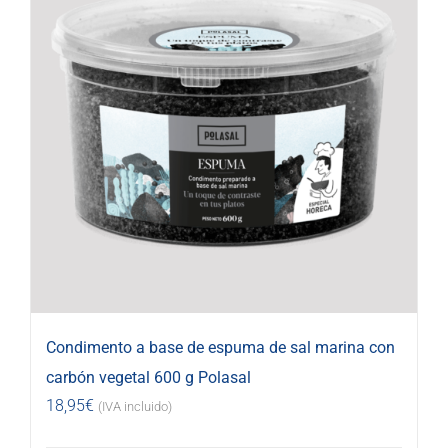
Condimento a base de espuma de sal marina con
carbón vegetal 600 g Polasal
18,95
€
(IVA incluido)