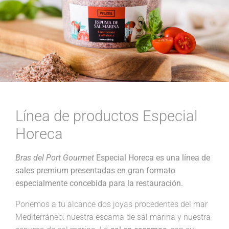
Línea de productos Especial
Horeca
Bras del Port Gourmet
Especial Horeca es una línea de
sales premium presentadas en gran formato
especialmente concebida para la restauración.
Ponemos a tu alcance dos joyas procedentes del mar
Mediterráneo: nuestra escama de sal marina y nuestra