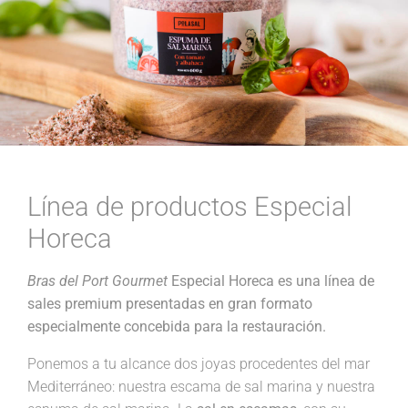
Línea de productos Especial
Horeca
Bras del Port Gourmet
Especial Horeca es una línea de
sales premium presentadas en gran formato
especialmente concebida para la restauración.
Ponemos a tu alcance dos joyas procedentes del mar
Mediterráneo: nuestra escama de sal marina y nuestra