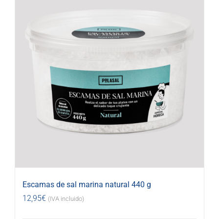
Escamas de sal marina natural 440 g
12,95
€
(IVA incluido)