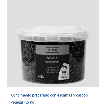
Condimento preparado con escamas y carbón
vegetal 1,5 Kg