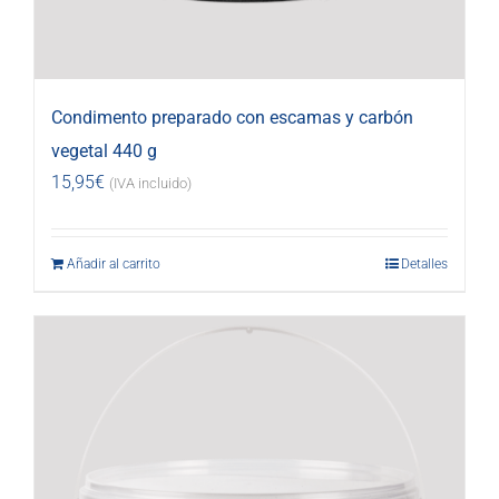
Condimento preparado con escamas y carbón
vegetal 440 g
15,95
€
(IVA incluido)
Añadir al carrito
Detalles