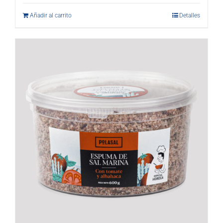
Añadir al carrito
Detalles