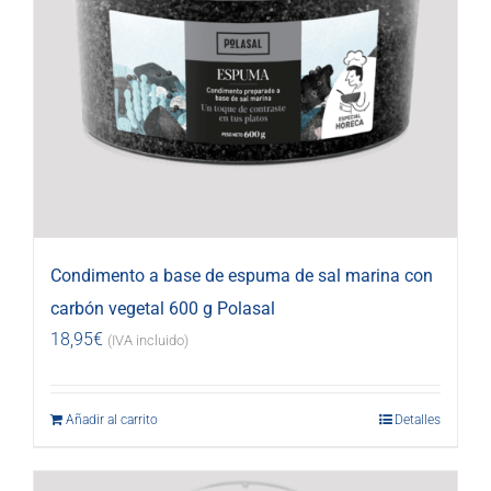
Condimento a base de espuma de sal marina con
carbón vegetal 600 g Polasal
18,95
€
(IVA incluido)
Añadir al carrito
Detalles