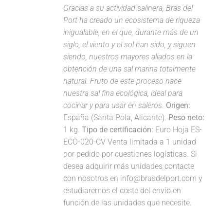
Gracias a su actividad salinera, Bras del
Port ha creado un ecosistema de riqueza
inigualable, en el que, durante más de un
siglo, el viento y el sol han sido, y siguen
siendo, nuestros mayores aliados en la
obtención de una sal marina totalmente
natural. Fruto de este proceso nace
nuestra sal fina ecológica, ideal para
cocinar y para usar en saleros.
Origen:
España (Santa Pola, Alicante).
Peso neto:
1 kg.
Tipo de certificación:
Euro Hoja ES-
ECO-020-CV Venta limitada a 1 unidad
por pedido por cuestiones logísticas. Si
desea adquirir más unidades contacte
con nosotros en info@brasdelport.com y
estudiaremos el coste del envío en
función de las unidades que necesite.