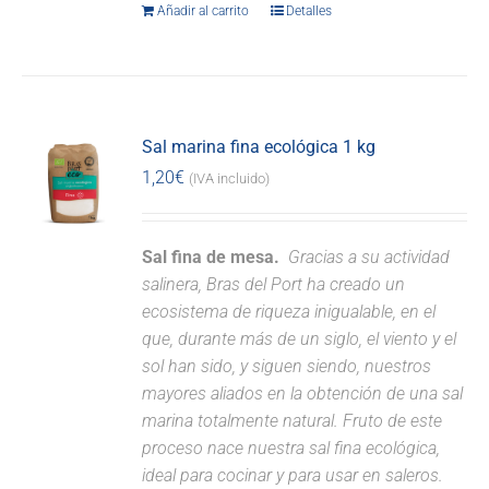
Añadir al carrito
Detalles
Sal marina fina ecológica 1 kg
1,20
€
(IVA incluido)
Sal fina de mesa.
Gracias a su actividad
salinera, Bras del Port ha creado un
ecosistema de riqueza inigualable, en el
que, durante más de un siglo, el viento y el
sol han sido, y siguen siendo, nuestros
mayores aliados en la obtención de una sal
marina totalmente natural. Fruto de este
proceso nace nuestra sal fina ecológica,
ideal para cocinar y para usar en saleros.