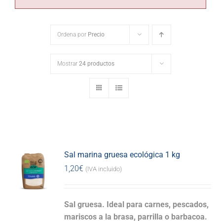
Ordena por
Precio
Mostrar
24 productos
Sal marina gruesa ecológica 1 kg
1,20
€
(IVA incluido)
Sal gruesa. Ideal para carnes, pescados,
mariscos a la brasa, parrilla o barbacoa.