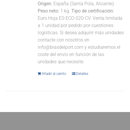
Origen:
España (Santa Pola, Alicante).
Peso neto:
1 kg.
Tipo de certificación:
Euro Hoja ES-ECO-020-CV. Venta limitada
a 1 unidad por pedido por cuestiones
logísticas. Si desea adquirir más unidades
contacte con nosotros en
info@brasdelport.com y estudiaremos el
coste del envío en función de las
unidades que necesite.
Añadir al carrito
Detalles