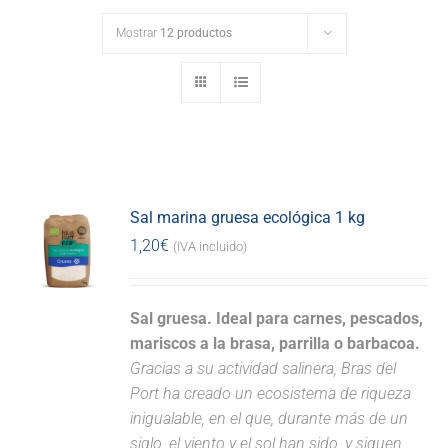
Mostrar
12 productos
Sal marina gruesa ecológica 1 kg
1,20
€
(IVA incluido)
Sal gruesa. Ideal para carnes, pescados,
mariscos a la brasa, parrilla o barbacoa.
Gracias a su actividad salinera, Bras del
Port ha creado un ecosistema de riqueza
inigualable, en el que, durante más de un
siglo, el viento y el sol han sido, y siguen