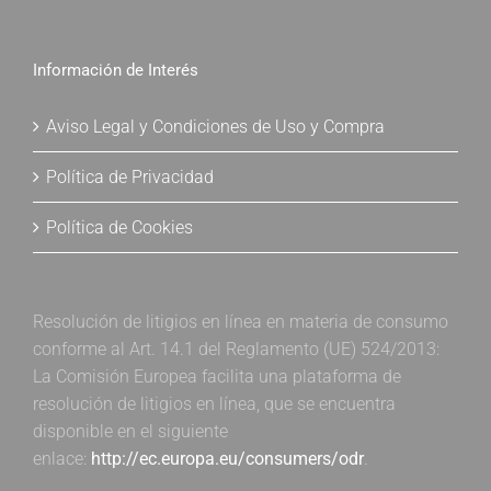
Información de Interés
Aviso Legal y Condiciones de Uso y Compra
Política de Privacidad
Política de Cookies
Resolución de litigios en línea en materia de consumo
conforme al Art. 14.1 del Reglamento (UE) 524/2013:
La Comisión Europea facilita una plataforma de
resolución de litigios en línea, que se encuentra
disponible en el siguiente
enlace:
http://ec.europa.eu/consumers/odr
.