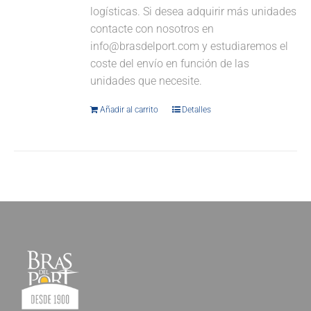
logísticas. Si desea adquirir más unidades
contacte con nosotros en
info@brasdelport.com y estudiaremos el
coste del envío en función de las
unidades que necesite.
Añadir al carrito
Detalles