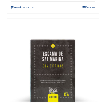
Añadir al carrito
Detalles