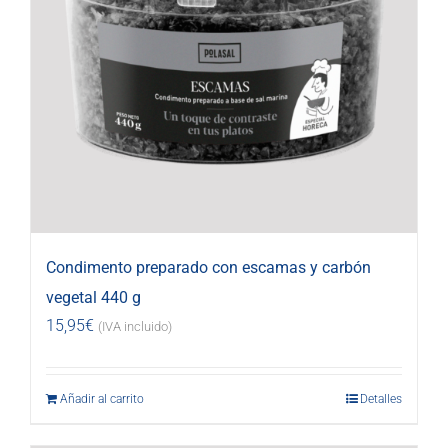
Condimento preparado con escamas y carbón
vegetal 440 g
15,95
€
(IVA incluido)
Añadir al carrito
Detalles