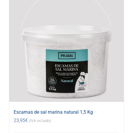
Escamas de sal marina natural 1,5 Kg
23,95
€
(IVA incluido)