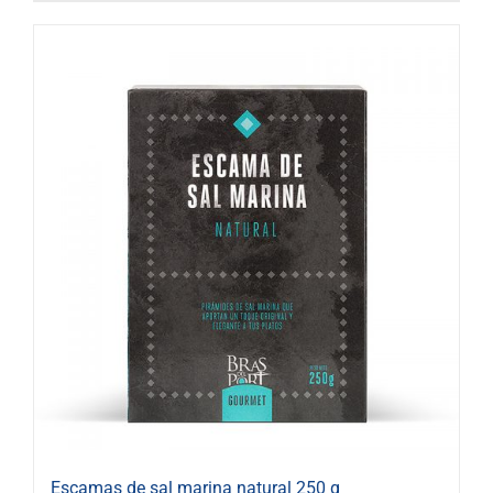
Escamas de sal marina natural 250 g