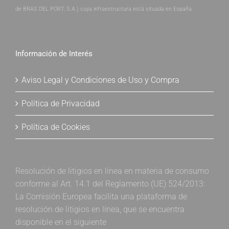
de BRAS DEL PORT, S.A.) cuya infraestructura está situada en España.
Información de Interés
Aviso Legal y Condiciones de Uso y Compra
Política de Privacidad
Política de Cookies
Resolución de litigios en línea en materia de consumo
conforme al Art. 14.1 del Reglamento (UE) 524/2013:
La Comisión Europea facilita una plataforma de
resolución de litigios en línea, que se encuentra
disponible en el siguiente