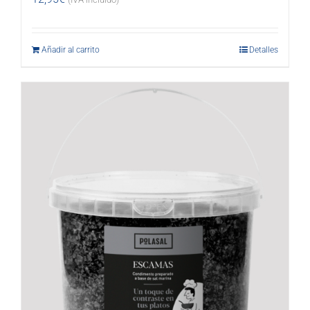
Añadir al carrito
Detalles