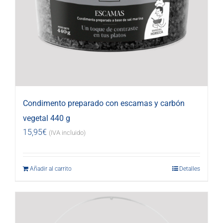
Condimento preparado con escamas y carbón
vegetal 440 g
15,95
€
(IVA incluido)
Añadir al carrito
Detalles