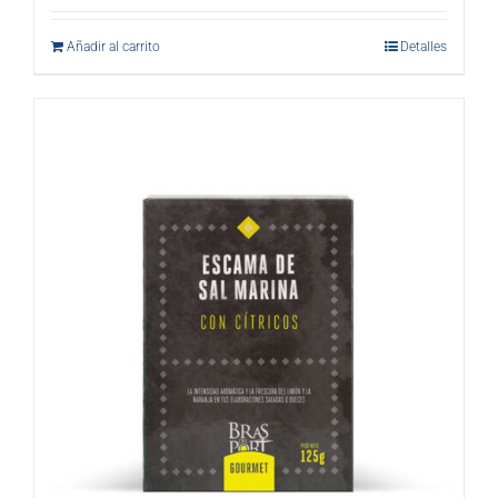
Añadir al carrito
Detalles