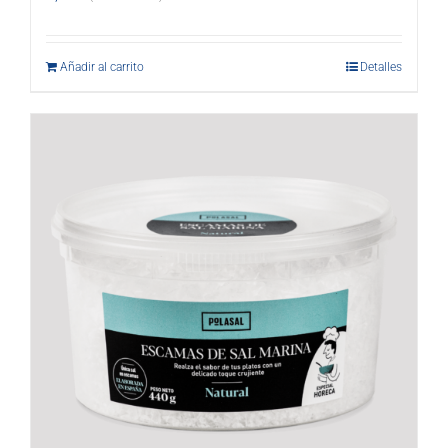
Añadir al carrito
Detalles