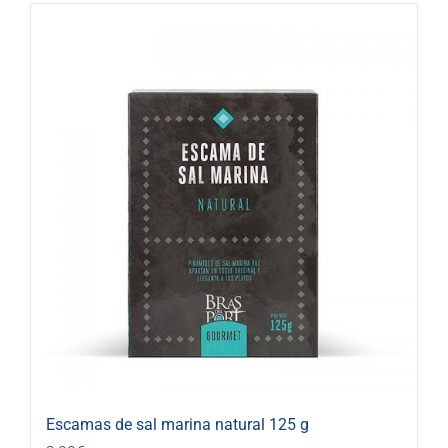
Escamas de sal marina natural 125 g