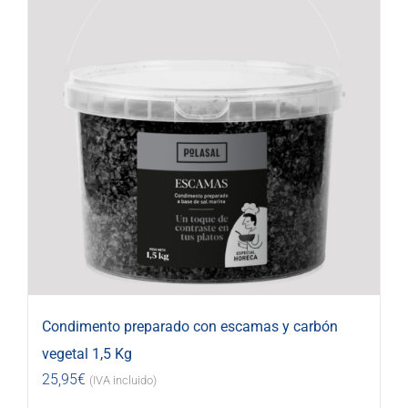
Condimento preparado con escamas y carbón
vegetal 1,5 Kg
25,95
€
(IVA incluido)