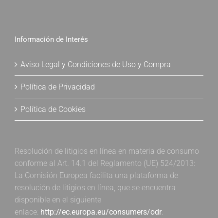
Información de Interés
Aviso Legal y Condiciones de Uso y Compra
Política de Privacidad
Política de Cookies
Resolución de litigios en línea en materia de consumo
conforme al Art. 14.1 del Reglamento (UE) 524/2013:
La Comisión Europea facilita una plataforma de
resolución de litigios en línea, que se encuentra
disponible en el siguiente
enlace:
http://ec.europa.eu/consumers/odr
.