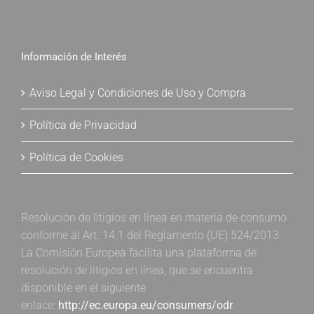
Información de Interés
Aviso Legal y Condiciones de Uso y Compra
Política de Privacidad
Política de Cookies
Resolución de litigios en línea en materia de consumo
conforme al Art. 14.1 del Reglamento (UE) 524/2013:
La Comisión Europea facilita una plataforma de
resolución de litigios en línea, que se encuentra
disponible en el siguiente
enlace:
http://ec.europa.eu/consumers/odr
.