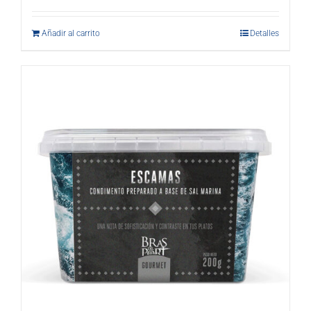
Añadir al carrito
Detalles