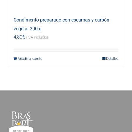
Condimento preparado con escamas y carbón
vegetal 200 g
4,80
€
(IVA incluido)
Añadir al carrito
Detalles