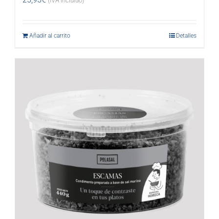
(IVA incluido)
Añadir al carrito
Detalles