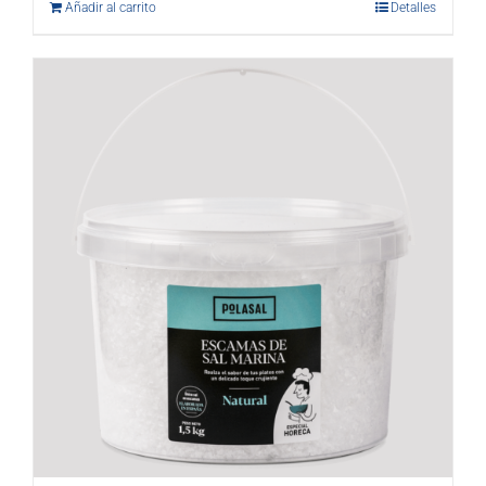
Añadir al carrito
Detalles