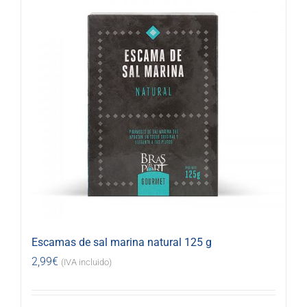
Escamas de sal marina natural 125 g
2,99
€
(IVA incluido)