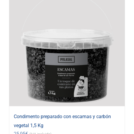
Condimento preparado con escamas y carbón
vegetal 1,5 Kg
25,95
€