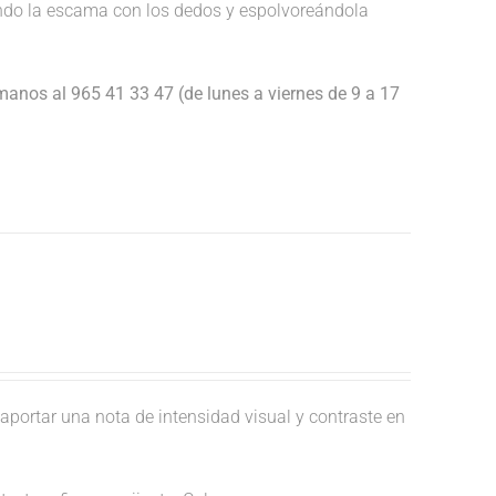
endo la escama con los dedos y espolvoreándola
anos al 965 41 33 47 (de lunes a viernes de 9 a 17
aportar una nota de intensidad visual y contraste en