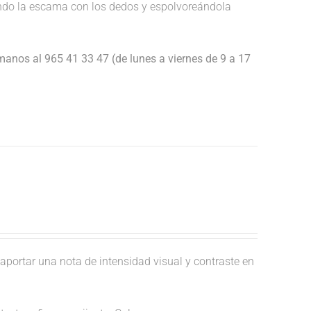
endo la escama con los dedos y espolvoreándola
anos al 965 41 33 47 (de lunes a viernes de 9 a 17
aportar una nota de intensidad visual y contraste en