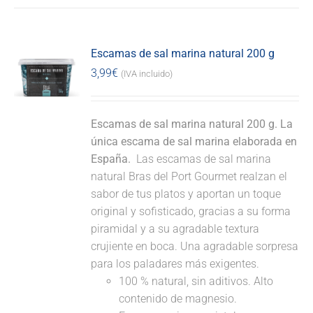
Escamas de sal marina natural 200 g
3,99
€
(IVA incluido)
Escamas de sal marina natural 200 g. La
única escama de sal marina elaborada en
España.
Las escamas de sal marina
natural Bras del Port Gourmet realzan el
sabor de tus platos y aportan un toque
original y sofisticado, gracias a su forma
piramidal y a su agradable textura
crujiente en boca. Una agradable sorpresa
para los paladares más exigentes.
100 % natural, sin aditivos. Alto
contenido de magnesio.