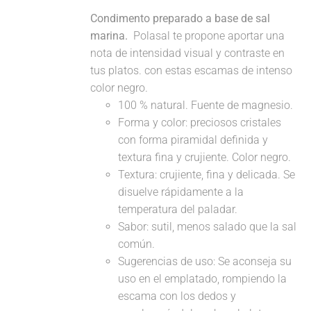
Condimento preparado a base de sal
marina.
Polasal te propone aportar una
nota de intensidad visual y contraste en
tus platos. con estas escamas de intenso
color negro.
100 % natural. Fuente de magnesio.
Forma y color: preciosos cristales
con forma piramidal definida y
textura fina y crujiente. Color negro.
Textura: crujiente, fina y delicada. Se
disuelve rápidamente a la
temperatura del paladar.
Sabor: sutil, menos salado que la sal
común.
Sugerencias de uso: Se aconseja su
uso en el emplatado, rompiendo la
escama con los dedos y