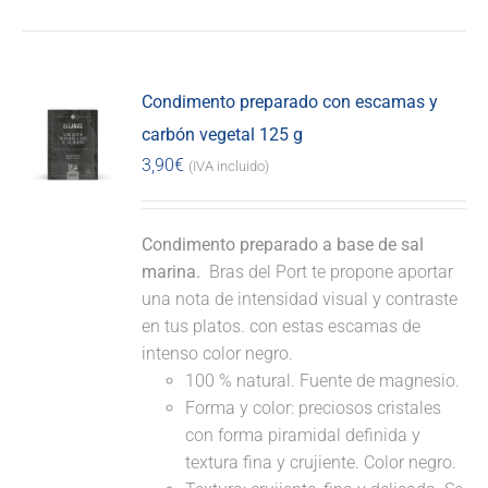
Condimento preparado con escamas y
carbón vegetal 125 g
3,90
€
(IVA incluido)
Condimento preparado a base de sal
marina.
Bras del Port te propone aportar
una nota de intensidad visual y contraste
en tus platos. con estas escamas de
intenso color negro.
100 % natural. Fuente de magnesio.
Forma y color: preciosos cristales
con forma piramidal definida y
textura fina y crujiente. Color negro.