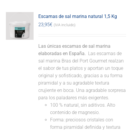
Escamas de sal marina natural 1,5 Kg
23,95
€
(IVA incluido)
Las únicas escamas de sal marina
elaboradas en España.
Las escamas de
sal marina Bras del Port Gourmet realzan
el sabor de tus platos y aportan un toque
original y sofisticado, gracias a su forma
piramidal y a su agradable textura
crujiente en boca. Una agradable sorpresa
para los paladares más exigentes.
100 % natural, sin aditivos. Alto
contenido de magnesio.
Forma: preciosos cristales con
forma piramidal definida y textura