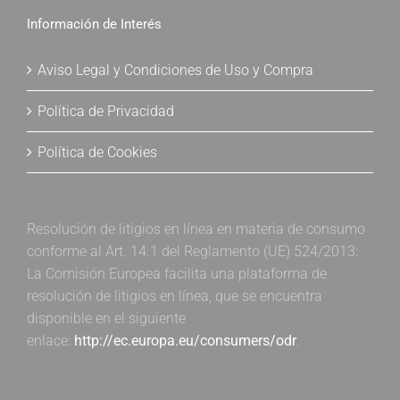
Información de Interés
Aviso Legal y Condiciones de Uso y Compra
Política de Privacidad
Política de Cookies
Resolución de litigios en línea en materia de consumo
conforme al Art. 14.1 del Reglamento (UE) 524/2013:
La Comisión Europea facilita una plataforma de
resolución de litigios en línea, que se encuentra
disponible en el siguiente
enlace:
http://ec.europa.eu/consumers/odr
.