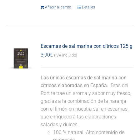
Añadir al carrito
Detalles
Escamas de sal marina con cítricos 125 g
3,90
€
(IVA incluido)
Las únicas escamas de sal marina con
cítricos elaboradas en España.
Bras del
Port te trae un aroma y sabor muy fresco,
gracias a la combinación de la naranja
con el limón en nuestra sal en escamas,
que enriquecerá tus elaboraciones
saladas y dulces.
100 % natural. Alto contenido de