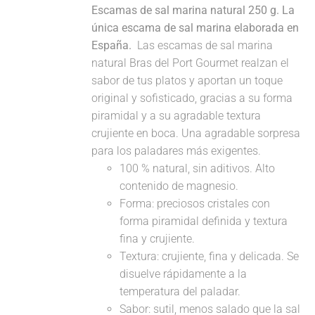
Escamas de sal marina natural 250 g. La
única escama de sal marina elaborada en
España.
Las escamas de sal marina
natural Bras del Port Gourmet realzan el
sabor de tus platos y aportan un toque
original y sofisticado, gracias a su forma
piramidal y a su agradable textura
crujiente en boca. Una agradable sorpresa
para los paladares más exigentes.
100 % natural, sin aditivos. Alto
contenido de magnesio.
Forma: preciosos cristales con
forma piramidal definida y textura
fina y crujiente.
Textura: crujiente, fina y delicada. Se
disuelve rápidamente a la
temperatura del paladar.
Sabor: sutil, menos salado que la sal