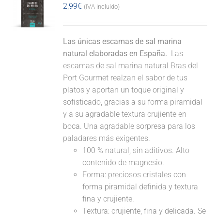
2,99
€
(IVA incluido)
Las únicas escamas de sal marina
natural elaboradas en España.
Las
escamas de sal marina natural Bras del
Port Gourmet realzan el sabor de tus
platos y aportan un toque original y
sofisticado, gracias a su forma piramidal
y a su agradable textura crujiente en
boca. Una agradable sorpresa para los
paladares más exigentes.
100 % natural, sin aditivos. Alto
contenido de magnesio.
Forma: preciosos cristales con
forma piramidal definida y textura
fina y crujiente.
Textura: crujiente, fina y delicada. Se