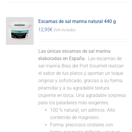
Escamas de sal marina natural 440 g
12,95
€
(IVA incluido)
Las únicas escamas de sal marina
elaboradas en España.
Las escamas de
sal marina Bras del Port Gourmet realzan
el sabor de tus platos y aportan un toque
original y sofisticado, gracias a su forma
piramidal y a su agradable textura
crujiente en boca. Una agradable sorpresa
para los paladares más exigentes.
100 % natural, sin aditivos. Alto
contenido de magnesio.
Forma: preciosos cristales con