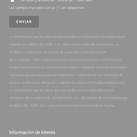
Los campos marcados con un (*) son obligatorios.
Le informamos que los datos proporcionados en el presente formulario serán
tratados por BRAS DEL PORT, S.A. como responsable del tratamiento. La
finalidad y tratamiento es el envío de publicidad y comunicaciones
personalizadas sobre nuestra empresa, nuestros productos y servicios por
medios electrónicos. El consentimiento explícito adquirido enviando el presente
formulario da base legal para el tratamiento. Podrá ejercer sus derechos de
acceso, rectificación, limitación y suprimir los datos en info@brasdelport.com.
Le informamos que los datos que nos facilita estarán ubicados en los
servidores de servidores de ACUMBAMAIL, S.L. (proveedor de email marketing
de BRAS DEL PORT, S.A.) cuya infraestructura está situada en España.
Información de Interés