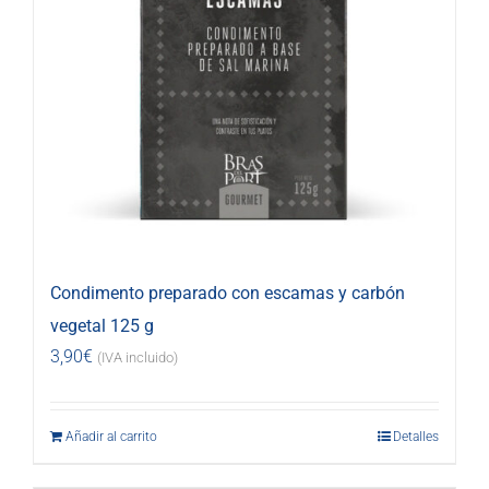
Condimento preparado con escamas y carbón
vegetal 125 g
3,90
€
(IVA incluido)
Añadir al carrito
Detalles