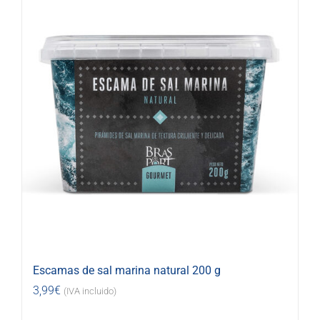
Escamas de sal marina natural 200 g
3,99
€
(IVA incluido)