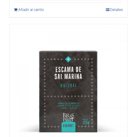
Añadir al carrito
Detalles