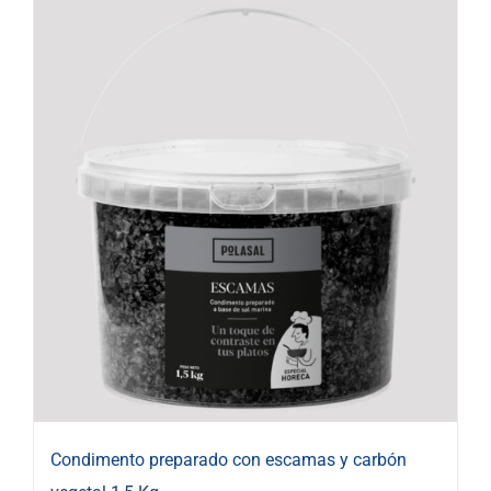
Condimento preparado con escamas y carbón