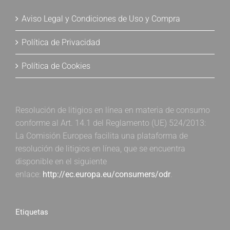
Aviso Legal y Condiciones de Uso y Compra
Política de Privacidad
Política de Cookies
Resolución de litigios en línea en materia de consumo
conforme al Art. 14.1 del Reglamento (UE) 524/2013:
La Comisión Europea facilita una plataforma de
resolución de litigios en línea, que se encuentra
disponible en el siguiente
enlace:
http://ec.europa.eu/consumers/odr
.
Etiquetas